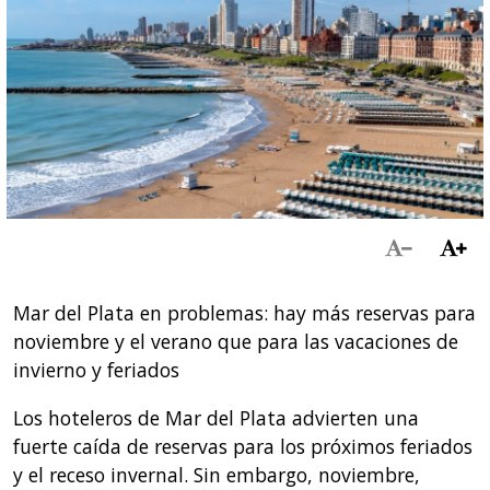
Mar del Plata en problemas: hay más reservas para
noviembre y el verano que para las vacaciones de
invierno y feriados
Los hoteleros de Mar del Plata advierten una
fuerte caída de reservas para los próximos feriados
y el receso invernal. Sin embargo, noviembre,