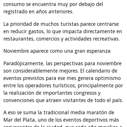
consumo se encuentra muy por debajo del
registrado en años anteriores.
La prioridad de muchos turistas parece centrarse
en reducir gastos, lo que impacta directamente en
restaurantes, comercios y actividades recreativas.
Noviembre aparece como una gran esperanza
Paradójicamente, las perspectivas para noviembre
son considerablemente mejores. El calendario de
eventos previstos para ese mes genera optimismo
entre los operadores turísticos, principalmente por
la realización de importantes congresos y
convenciones que atraen visitantes de todo el país.
A eso se suma la tradicional media maratón de
Mar del Plata, uno de los eventos deportivos más