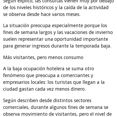
Según explicó, las consultas vienen muy por debajo
de los niveles históricos y la caída de la actividad
se observa desde hace varios meses.
La situación preocupa especialmente porque los
fines de semana largos y las vacaciones de invierno
suelen representar una oportunidad importante
para generar ingresos durante la temporada baja.
Más visitantes, pero menos consumo
A la baja ocupación hotelera se suma otro
fenómeno que preocupa a comerciantes y
empresarios locales: los turistas que llegan a la
ciudad gastan cada vez menos dinero.
Según describen desde distintos sectores
comerciales, durante algunos fines de semana se
observa movimiento de visitantes, pero el nivel de