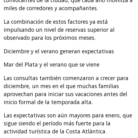
convocantes de la ciudad, que cada año moviliza a
miles de corredores y acompañantes.
La combinación de estos factores ya está
impulsando un nivel de reservas superior al
observado para los próximos meses.
Diciembre y el verano generan expectativas
Mar del Plata y el verano que se viene
Las consultas también comenzaron a crecer para
diciembre, un mes en el que muchas familias
aprovechan para iniciar sus vacaciones antes del
inicio formal de la temporada alta.
Las expectativas son aún mayores para enero, que
sigue siendo el período más fuerte para la
actividad turística de la Costa Atlántica.