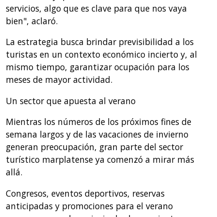
servicios, algo que es clave para que nos vaya
bien", aclaró.
La estrategia busca brindar previsibilidad a los
turistas en un contexto económico incierto y, al
mismo tiempo, garantizar ocupación para los
meses de mayor actividad.
Un sector que apuesta al verano
Mientras los números de los próximos fines de
semana largos y de las vacaciones de invierno
generan preocupación, gran parte del sector
turístico marplatense ya comenzó a mirar más
allá.
Congresos, eventos deportivos, reservas
anticipadas y promociones para el verano