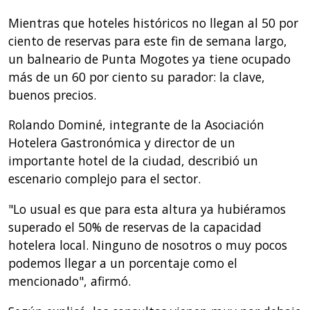
Mientras que hoteles históricos no llegan al 50 por
ciento de reservas para este fin de semana largo,
un balneario de Punta Mogotes ya tiene ocupado
más de un 60 por ciento su parador: la clave,
buenos precios.
Rolando Dominé, integrante de la Asociación
Hotelera Gastronómica y director de un
importante hotel de la ciudad, describió un
escenario complejo para el sector.
"Lo usual es que para esta altura ya hubiéramos
superado el 50% de reservas de la capacidad
hotelera local. Ninguno de nosotros o muy pocos
podemos llegar a un porcentaje como el
mencionado", afirmó.