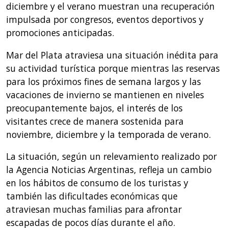
diciembre y el verano muestran una recuperación
impulsada por congresos, eventos deportivos y
promociones anticipadas.
Mar del Plata atraviesa una situación inédita para
su actividad turística porque mientras las reservas
para los próximos fines de semana largos y las
vacaciones de invierno se mantienen en niveles
preocupantemente bajos, el interés de los
visitantes crece de manera sostenida para
noviembre, diciembre y la temporada de verano.
La situación, según un relevamiento realizado por
la Agencia Noticias Argentinas, refleja un cambio
en los hábitos de consumo de los turistas y
también las dificultades económicas que
atraviesan muchas familias para afrontar
escapadas de pocos días durante el año.