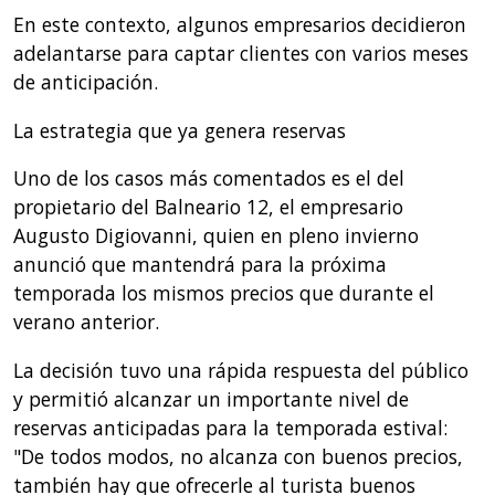
En este contexto, algunos empresarios decidieron
adelantarse para captar clientes con varios meses
de anticipación.
La estrategia que ya genera reservas
Uno de los casos más comentados es el del
propietario del Balneario 12, el empresario
Augusto Digiovanni, quien en pleno invierno
anunció que mantendrá para la próxima
temporada los mismos precios que durante el
verano anterior.
La decisión tuvo una rápida respuesta del público
y permitió alcanzar un importante nivel de
reservas anticipadas para la temporada estival:
"De todos modos, no alcanza con buenos precios,
también hay que ofrecerle al turista buenos