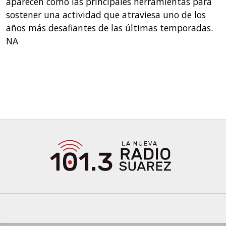
aparecen como las principales herramientas para
sostener una actividad que atraviesa uno de los
años más desafiantes de las últimas temporadas.
NA