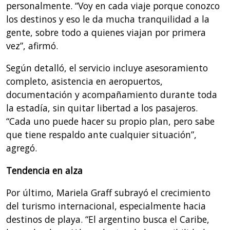
personalmente. “Voy en cada viaje porque conozco
los destinos y eso le da mucha tranquilidad a la
gente, sobre todo a quienes viajan por primera
vez”, afirmó.
Según detalló, el servicio incluye asesoramiento
completo, asistencia en aeropuertos,
documentación y acompañamiento durante toda
la estadía, sin quitar libertad a los pasajeros.
“Cada uno puede hacer su propio plan, pero sabe
que tiene respaldo ante cualquier situación”,
agregó.
Tendencia en alza
Por último, Mariela Graff subrayó el crecimiento
del turismo internacional, especialmente hacia
destinos de playa. “El argentino busca el Caribe,