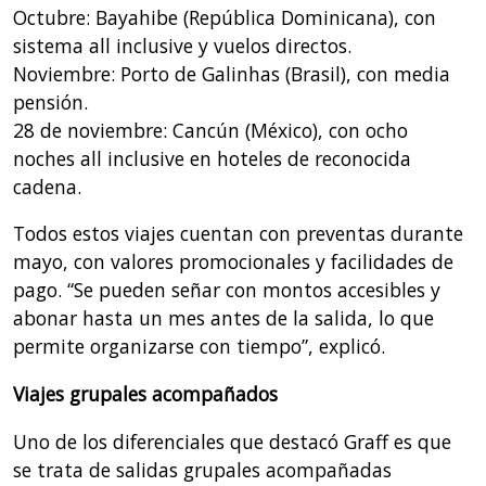
Octubre: Bayahibe (República Dominicana), con
sistema all inclusive y vuelos directos.
Noviembre: Porto de Galinhas (Brasil), con media
pensión.
28 de noviembre: Cancún (México), con ocho
noches all inclusive en hoteles de reconocida
cadena.
Todos estos viajes cuentan con preventas durante
mayo, con valores promocionales y facilidades de
pago. “Se pueden señar con montos accesibles y
abonar hasta un mes antes de la salida, lo que
permite organizarse con tiempo”, explicó.
Viajes grupales acompañados
Uno de los diferenciales que destacó Graff es que
se trata de salidas grupales acompañadas