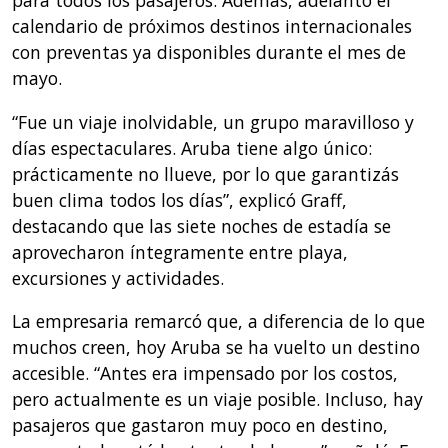
para todos los pasajeros. Además, adelantó el
calendario de próximos destinos internacionales
con preventas ya disponibles durante el mes de
mayo.
“Fue un viaje inolvidable, un grupo maravilloso y
días espectaculares. Aruba tiene algo único:
prácticamente no llueve, por lo que garantizás
buen clima todos los días”, explicó Graff,
destacando que las siete noches de estadía se
aprovecharon íntegramente entre playa,
excursiones y actividades.
La empresaria remarcó que, a diferencia de lo que
muchos creen, hoy Aruba se ha vuelto un destino
accesible. “Antes era impensado por los costos,
pero actualmente es un viaje posible. Incluso, hay
pasajeros que gastaron muy poco en destino,