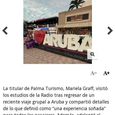
La titular de Palma Turismo, Mariela Graff, visitó
los estudios de la Radio tras regresar de un
reciente viaje grupal a Aruba y compartió detalles
de lo que definió como “una experiencia soñada”