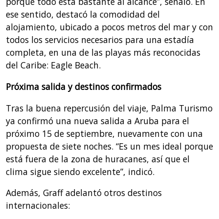
porque todo está bastante al alcance”, señaló. En
ese sentido, destacó la comodidad del
alojamiento, ubicado a pocos metros del mar y con
todos los servicios necesarios para una estadía
completa, en una de las playas más reconocidas
del Caribe: Eagle Beach.
Próxima salida y destinos confirmados
Tras la buena repercusión del viaje, Palma Turismo
ya confirmó una nueva salida a Aruba para el
próximo 15 de septiembre, nuevamente con una
propuesta de siete noches. “Es un mes ideal porque
está fuera de la zona de huracanes, así que el
clima sigue siendo excelente”, indicó.
Además, Graff adelantó otros destinos
internacionales: