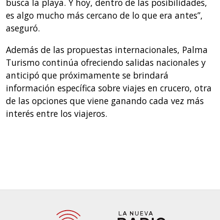
busca la playa. Y hoy, dentro de las posibilidades,
es algo mucho más cercano de lo que era antes”,
aseguró.
Además de las propuestas internacionales, Palma
Turismo continúa ofreciendo salidas nacionales y
anticipó que próximamente se brindará
información específica sobre viajes en crucero, otra
de las opciones que viene ganando cada vez más
interés entre los viajeros.