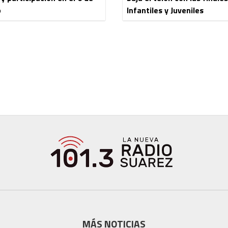
o
Infantiles y Juveniles
MÁS NOTICIAS