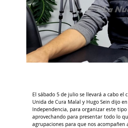
El sábado 5 de julio se llevará a cabo el
Unida de Cura Malal y Hugo Sein dijo en l
Independencia, para organizar este tipo
aprovechando para presentar todo lo qu
agrupaciones para que nos acompañen a b