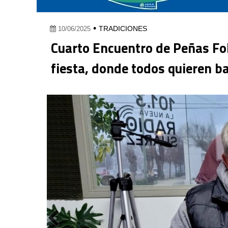
•
TRADICIONES
10/06/2025
Cuarto Encuentro de Peñas Fol
fiesta, donde todos quieren ba