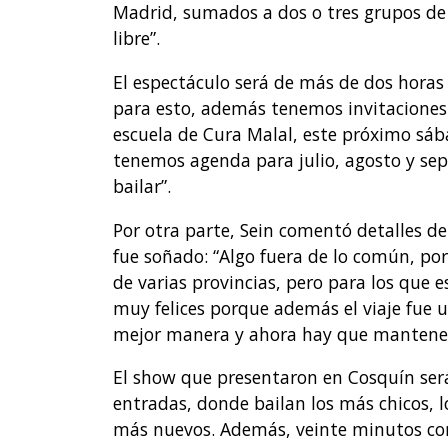
Madrid, sumados a dos o tres grupos d
libre”.
El espectáculo será de más de dos horas
para esto, además tenemos invitaciones 
escuela de Cura Malal, este próximo sáb
tenemos agenda para julio, agosto y sep
bailar”.
Por otra parte, Sein comentó detalles de
fue soñado: “Algo fuera de lo común, por
de varias provincias, pero para los que e
muy felices porque además el viaje fue u
mejor manera y ahora hay que mantener
El show que presentaron en Cosquín será 
entradas, donde bailan los más chicos, 
más nuevos. Además, veinte minutos con