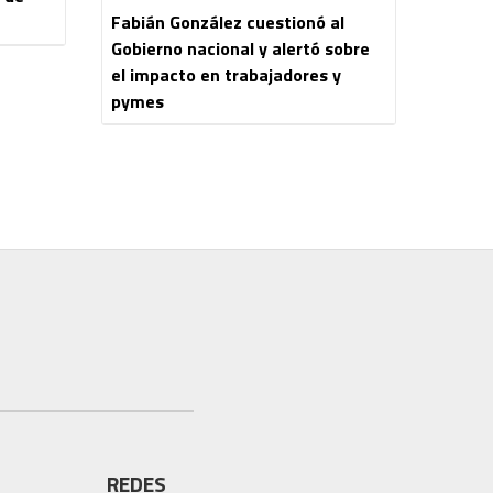
Fabián González cuestionó al
Gobierno nacional y alertó sobre
el impacto en trabajadores y
pymes
REDES