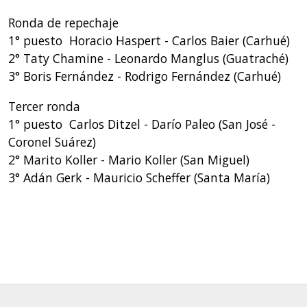
Ronda de repechaje
1° puesto Horacio Haspert - Carlos Baier (Carhué)
2° Taty Chamine - Leonardo Manglus (Guatraché)
3° Boris Fernández - Rodrigo Fernández (Carhué)
Tercer ronda
1° puesto Carlos Ditzel - Darío Paleo (San José -
Coronel Suárez)
2° Marito Koller - Mario Koller (San Miguel)
3° Adán Gerk - Mauricio Scheffer (Santa María)