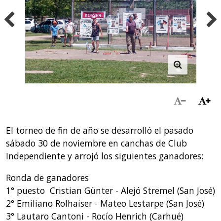
El torneo de fin de año se desarrolló el pasado
sábado 30 de noviembre en canchas de Club
Independiente y arrojó los siguientes ganadores:
Ronda de ganadores
1° puesto Cristian Günter - Alejó Stremel (San José)
2° Emiliano Rolhaiser - Mateo Lestarpe (San José)
3° Lautaro Cantoni - Rocío Henrich (Carhué)