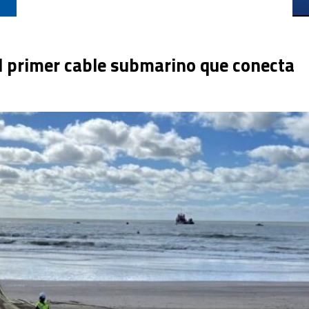
el primer cable submarino que conecta