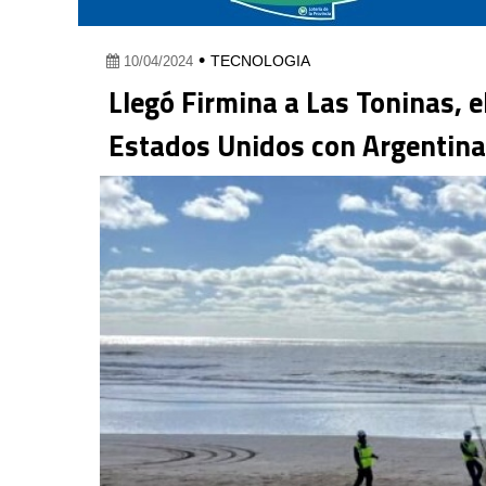
•
TECNOLOGIA
10/04/2024
Llegó Firmina a Las Toninas, 
Estados Unidos con Argentina