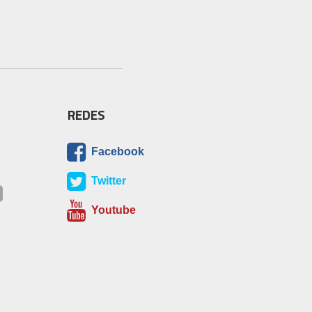
REDES
Facebook
Twitter
Youtube