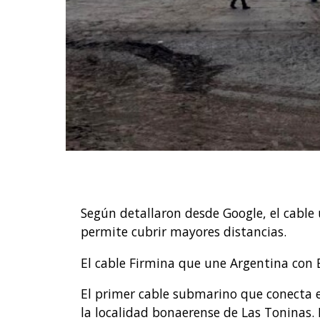
Según detallaron desde Google, el cable u
permite cubrir mayores distancias.
El cable Firmina que une Argentina con 
El primer cable submarino que conecta e
la localidad bonaerense de Las Toninas. 