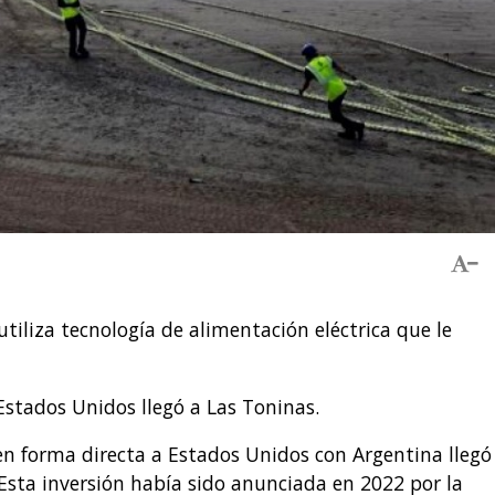
tiliza tecnología de alimentación eléctrica que le
Estados Unidos llegó a Las Toninas.
n forma directa a Estados Unidos con Argentina llegó
Esta inversión había sido anunciada en 2022 por la