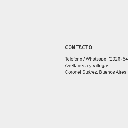
CONTACTO
Teléfono / Whatsapp: (2926) 5
Avellaneda y Villegas
Coronel Suárez, Buenos Aires