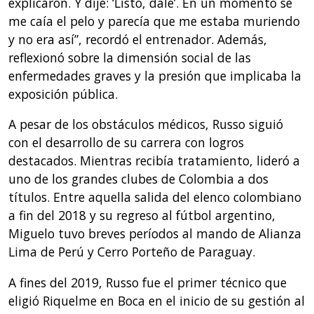
explicaron. Y dije: ‘Listo, dale’. En un momento se
me caía el pelo y parecía que me estaba muriendo
y no era así”, recordó el entrenador. Además,
reflexionó sobre la dimensión social de las
enfermedades graves y la presión que implicaba la
exposición pública.
A pesar de los obstáculos médicos, Russo siguió
con el desarrollo de su carrera con logros
destacados. Mientras recibía tratamiento, lideró a
uno de los grandes clubes de Colombia a dos
títulos. Entre aquella salida del elenco colombiano
a fin del 2018 y su regreso al fútbol argentino,
Miguelo tuvo breves períodos al mando de Alianza
Lima de Perú y Cerro Porteño de Paraguay.
A fines del 2019, Russo fue el primer técnico que
eligió Riquelme en Boca en el inicio de su gestión al