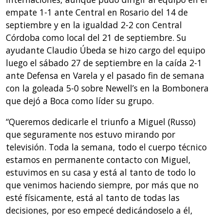
empate 1-1 ante Central en Rosario del 14 de
septiembre y en la igualdad 2-2 con Central
Córdoba como local del 21 de septiembre. Su
ayudante Claudio Úbeda se hizo cargo del equipo
luego el sábado 27 de septiembre en la caída 2-1
ante Defensa en Varela y el pasado fin de semana
con la goleada 5-0 sobre Newell’s en la Bombonera
que dejó a Boca como líder su grupo.
“Queremos dedicarle el triunfo a Miguel (Russo)
que seguramente nos estuvo mirando por
televisión. Toda la semana, todo el cuerpo técnico
estamos en permanente contacto con Miguel,
estuvimos en su casa y está al tanto de todo lo
que venimos haciendo siempre, por más que no
esté físicamente, está al tanto de todas las
decisiones, por eso empecé dedicándoselo a él,