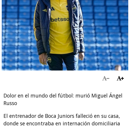
Dolor en el mundo del fútbol: murió Miguel Ángel
Russo
El entrenador de Boca Juniors falleció en su casa,
donde se encontraba en internación domiciliaria