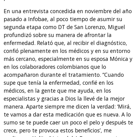
En una entrevista concedida en noviembre del año
pasado a Infobae, al poco tiempo de asumir su
segunda etapa como DT de San Lorenzo, Miguel
profundizó sobre su manera de afrontar la
enfermedad. Relató que, al recibir el diagnóstico,
confió plenamente en los médicos y en su entorno
más cercano, especialmente en su esposa Mónica y
en los colaboradores colombianos que lo
acompañaron durante el tratamiento. “Cuando
supe que tenía la enfermedad, confié en los
médicos, en la gente que me ayuda, en los
especialistas y gracias a Dios la llevé de la mejor
manera. Aparte siempre me dicen la verdad: ‘Mirá,
te vamos a dar esta medicación que es nueva. A lo
sumo se te puede caer un poco el pelo y después te
crece, pero te provoca estos beneficios’, me