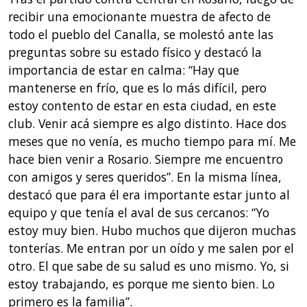
recibir una emocionante muestra de afecto de
todo el pueblo del Canalla, se molestó ante las
preguntas sobre su estado físico y destacó la
importancia de estar en calma: “Hay que
mantenerse en frío, que es lo más difícil, pero
estoy contento de estar en esta ciudad, en este
club. Venir acá siempre es algo distinto. Hace dos
meses que no venía, es mucho tiempo para mí. Me
hace bien venir a Rosario. Siempre me encuentro
con amigos y seres queridos”. En la misma línea,
destacó que para él era importante estar junto al
equipo y que tenía el aval de sus cercanos: “Yo
estoy muy bien. Hubo muchos que dijeron muchas
tonterías. Me entran por un oído y me salen por el
otro. El que sabe de su salud es uno mismo. Yo, si
estoy trabajando, es porque me siento bien. Lo
primero es la familia”.