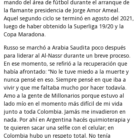
mando del área de fútbol durante el arranque de
la flamante presidencia de Jorge Amor Ameal.
Aquel segundo ciclo se terminó en agosto del 2021,
luego de haber obtenido la Superliga 19/20 y la
Copa Maradona.
Russo se marchó a Arabia Saudita poco después
para liderar al Al-Nassr durante un breve proceso.
En ese momento, se refirió a la recuperación que
había afrontado: “No le tuve miedo a la muerte y
nunca pensé en eso. Siempre pensé en que iba a
vivir y que me faltaba mucho por hacer todavía.
Amo a la gente de Millonarios porque estuvo al
lado mío en el momento más difícil de mi vida
junto a toda Colombia. Jamás me invadieron en
nada. Por ahí en Argentina hacés quimioterapia y
te quieren sacar una selfie con el celular; en
Colombia hubo un respeto total. No tenía