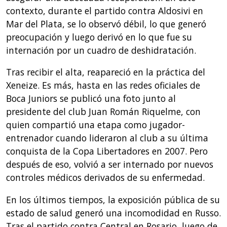
contexto, durante el partido contra Aldosivi en
Mar del Plata, se lo observó débil, lo que generó
preocupación y luego derivó en lo que fue su
internación por un cuadro de deshidratación.
Tras recibir el alta, reapareció en la práctica del
Xeneize. Es más, hasta en las redes oficiales de
Boca Juniors se publicó una foto junto al
presidente del club Juan Román Riquelme, con
quien compartió una etapa como jugador-
entrenador cuando lideraron al club a su última
conquista de la Copa Libertadores en 2007. Pero
después de eso, volvió a ser internado por nuevos
controles médicos derivados de su enfermedad.
En los últimos tiempos, la exposición pública de su
estado de salud generó una incomodidad en Russo.
Tras el partido contra Central en Rosario, luego de