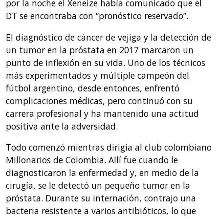
por la noche el Xeneize había comunicado que el
DT se encontraba con “pronóstico reservado”.
El diagnóstico de cáncer de vejiga y la detección de
un tumor en la próstata en 2017 marcaron un
punto de inflexión en su vida. Uno de los técnicos
más experimentados y múltiple campeón del
fútbol argentino, desde entonces, enfrentó
complicaciones médicas, pero continuó con su
carrera profesional y ha mantenido una actitud
positiva ante la adversidad.
Todo comenzó mientras dirigía al club colombiano
Millonarios de Colombia. Allí fue cuando le
diagnosticaron la enfermedad y, en medio de la
cirugía, se le detectó un pequeño tumor en la
próstata. Durante su internación, contrajo una
bacteria resistente a varios antibióticos, lo que