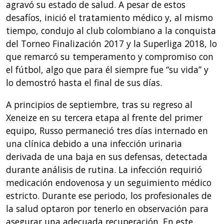
agravó su estado de salud. A pesar de estos
desafíos, inició el tratamiento médico y, al mismo
tiempo, condujo al club colombiano a la conquista
del Torneo Finalización 2017 y la Superliga 2018, lo
que remarcó su temperamento y compromiso con
el fútbol, algo que para él siempre fue “su vida” y
lo demostró hasta el final de sus días.
A principios de septiembre, tras su regreso al
Xeneize en su tercera etapa al frente del primer
equipo, Russo permaneció tres días internado en
una clínica debido a una infección urinaria
derivada de una baja en sus defensas, detectada
durante análisis de rutina. La infección requirió
medicación endovenosa y un seguimiento médico
estricto. Durante ese periodo, los profesionales de
la salud optaron por tenerlo en observación para
asegurar una adecuada recuperación. En este