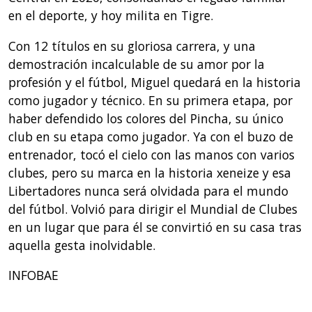
en el deporte, y hoy milita en Tigre.
Con 12 títulos en su gloriosa carrera, y una
demostración incalculable de su amor por la
profesión y el fútbol, Miguel quedará en la historia
como jugador y técnico. En su primera etapa, por
haber defendido los colores del Pincha, su único
club en su etapa como jugador. Ya con el buzo de
entrenador, tocó el cielo con las manos con varios
clubes, pero su marca en la historia xeneize y esa
Libertadores nunca será olvidada para el mundo
del fútbol. Volvió para dirigir el Mundial de Clubes
en un lugar que para él se convirtió en su casa tras
aquella gesta inolvidable.
INFOBAE