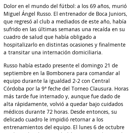
Dolor en el mundo del fútbol: a los 69 años, murió
Miguel Ángel Russo. El entrenador de Boca Juniors,
que regresó al club a mediados de este año, había
sufrido en las últimas semanas una recaída en su
cuadro de salud que había obligado a
hospitalizarlo en distintas ocasiones y finalmente
a transitar una internación domiciliaria.
Russo había estado presente el domingo 21 de
septiembre en la Bombonera para comandar al
equipo durante la igualdad 2-2 con Central
Córdoba por la 9ª feche del Torneo Clausura. Horas
más tarde fue internado y, aunque fue dado de
alta rápidamente, volvió a quedar bajo cuidados
médicos durante 72 horas. Desde entonces, su
delicado cuadro le impidió retornar a los
entrenamientos del equipo. El lunes 6 de octubre