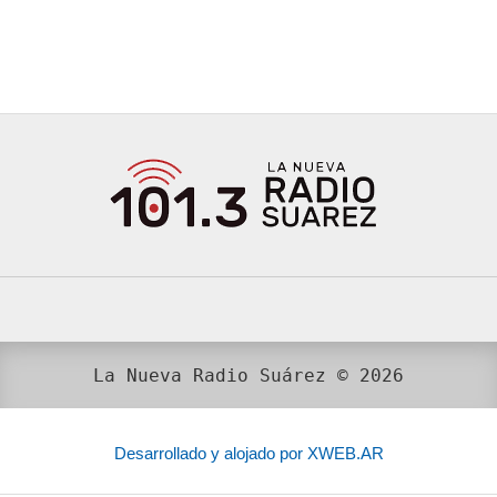
La Nueva Radio Suárez © 2026
Desarrollado y alojado por XWEB.AR