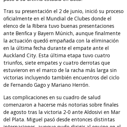
Tras su presentación el 2 de junio, inició su proceso
oficialmente en el Mundial de Clubes donde el
elenco de la Ribera tuvo buenas presentaciones
ante Benfica y Bayern Múnich, aunque finalmente
la actuación quedó empañada con la eliminación
en la última fecha durante el empate ante el
Auckland City. Esta última etapa tuvo cuatro
triunfos, siete empates y cuatro derrotas que
estuvieron en el marco de la racha más larga sin
victorias incluyendo también encuentros del ciclo
de Fernando Gago y Mariano Herrón.
Las complicaciones en su cuadro de salud
comenzaron a hacerse más notorias sobre finales
de agosto tras la victoria 2-0 ante Aldosivi en Mar
del Plata. Miguel pasó desde entonces distintas
internaciones, aunque pudo dirigir al equipo en el