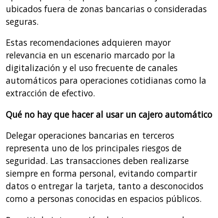
ubicados fuera de zonas bancarias o consideradas
seguras.
Estas recomendaciones adquieren mayor
relevancia en un escenario marcado por la
digitalización y el uso frecuente de canales
automáticos para operaciones cotidianas como la
extracción de efectivo.
Qué no hay que hacer al usar un cajero automático
Delegar operaciones bancarias en terceros
representa uno de los principales riesgos de
seguridad. Las transacciones deben realizarse
siempre en forma personal, evitando compartir
datos o entregar la tarjeta, tanto a desconocidos
como a personas conocidas en espacios públicos.