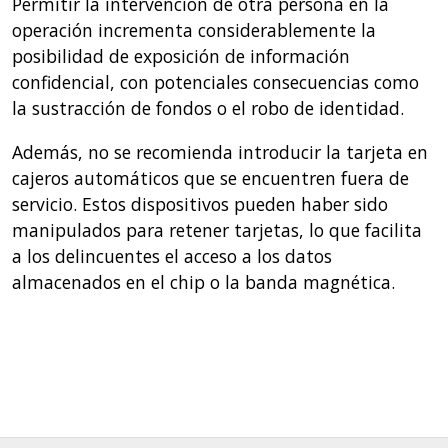
Permitir la intervención de otra persona en la
operación incrementa considerablemente la
posibilidad de exposición de información
confidencial, con potenciales consecuencias como
la sustracción de fondos o el robo de identidad.
Además, no se recomienda introducir la tarjeta en
cajeros automáticos que se encuentren fuera de
servicio. Estos dispositivos pueden haber sido
manipulados para retener tarjetas, lo que facilita
a los delincuentes el acceso a los datos
almacenados en el chip o la banda magnética.