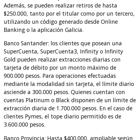
Además, se pueden realizar retiros de hasta
$250.000, tanto por el titular como por un tercero,
utilizando un código generado desde Online
Banking o la aplicación Galicia.
Banco Santander: los clientes que posean una
SuperCuenta, SuperCuenta3, Infinity o Infinity
Gold pueden realizar extracciones diarias con
tarjeta de débito por un monto máximo de
900.000 pesos. Para operaciones efectuadas
mediante la modalidad sin tarjeta, el límite diario
asciende a 300.000 pesos. Quienes cuentan con
cuentas Platinum o Black disponen de un límite de
extracción diaria de 1.700.000 pesos. En el caso de
clientes Pymes, el tope diario permitido es de
3.600.000 pesos.
Banco Provincia: Hasta $400.000, ampliable según