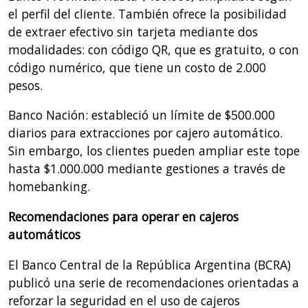
el perfil del cliente. También ofrece la posibilidad
de extraer efectivo sin tarjeta mediante dos
modalidades: con código QR, que es gratuito, o con
código numérico, que tiene un costo de 2.000
pesos.
Banco Nación: estableció un límite de $500.000
diarios para extracciones por cajero automático.
Sin embargo, los clientes pueden ampliar este tope
hasta $1.000.000 mediante gestiones a través de
homebanking.
Recomendaciones para operar en cajeros
automáticos
El Banco Central de la República Argentina (BCRA)
publicó una serie de recomendaciones orientadas a
reforzar la seguridad en el uso de cajeros