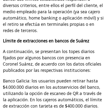
diversos criterios, entre ellos el perfil del cliente, el
medio empleado para la operación (ya sea cajero
automático, home banking o aplicación móvil) y si
el retiro se efectúa en terminales propias o en
redes de terceros.
Límite de extracciones en bancos de Suárez
A continuación, se presentan los topes diarios
fijados por algunos bancos con presencia en
Coronel Suárez, de acuerdo con los datos oficiales
publicados por las respectivas instituciones:
Banco Galicia: los usuarios pueden retirar hasta
$4.000.000 diarios en los autoservicios del banco,
utilizando la opción de escaneo de QR a través de
la aplicación. En los cajeros automáticos, el límite
de extracción con tarjeta es de $400.000 diarios.