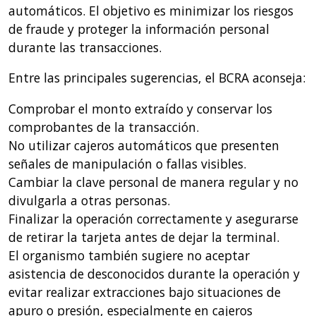
automáticos. El objetivo es minimizar los riesgos
de fraude y proteger la información personal
durante las transacciones.
Entre las principales sugerencias, el BCRA aconseja:
Comprobar el monto extraído y conservar los
comprobantes de la transacción.
No utilizar cajeros automáticos que presenten
señales de manipulación o fallas visibles.
Cambiar la clave personal de manera regular y no
divulgarla a otras personas.
Finalizar la operación correctamente y asegurarse
de retirar la tarjeta antes de dejar la terminal.
El organismo también sugiere no aceptar
asistencia de desconocidos durante la operación y
evitar realizar extracciones bajo situaciones de
apuro o presión, especialmente en cajeros