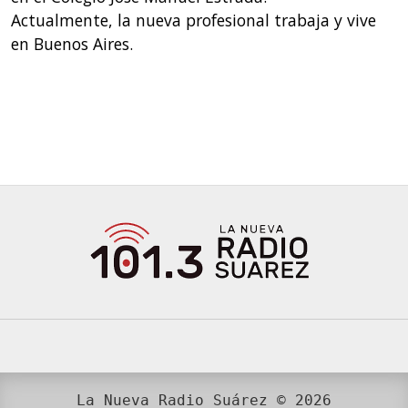
Actualmente, la nueva profesional trabaja y vive
en Buenos Aires.
La Nueva Radio Suárez © 2026