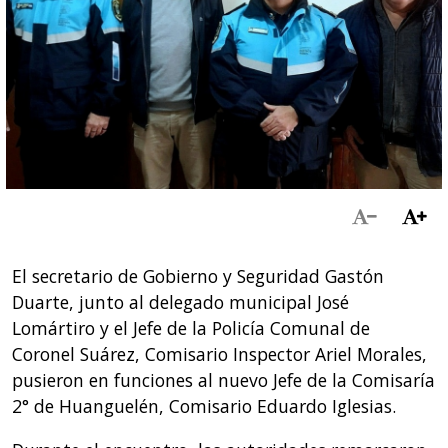
El secretario de Gobierno y Seguridad Gastón
Duarte, junto al delegado municipal José
Lomártiro y el Jefe de la Policía Comunal de
Coronel Suárez, Comisario Inspector Ariel Morales,
pusieron en funciones al nuevo Jefe de la Comisaría
2° de Huanguelén, Comisario Eduardo Iglesias.