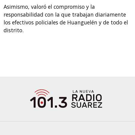
Asimismo, valoró el compromiso y la
responsabilidad con la que trabajan diariamente
los efectivos policiales de Huanguelén y de todo el
distrito.