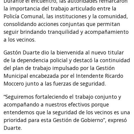
Durante el encuentro, las autoridades remarcaron
la importancia del trabajo articulado entre la
Policía Comunal, las instituciones y la comunidad,
consolidando acciones conjuntas que permitan
seguir brindando tranquilidad y acompañamiento
a los vecinos.
Gastón Duarte dio la bienvenida al nuevo titular
de la dependencia policial y destacó la continuidad
del plan de trabajo impulsado por la Gestión
Municipal encabezada por el Intendente Ricardo
Moccero junto a las fuerzas de seguridad.
“Seguiremos fortaleciendo el trabajo conjunto y
acompañando a nuestros efectivos porque
entendemos que la seguridad de los vecinos es una
prioridad para esta Gestión de Gobierno”, expresó
Duarte.