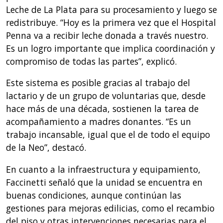
Leche de La Plata para su procesamiento y luego se
redistribuye. “Hoy es la primera vez que el Hospital
Penna va a recibir leche donada a través nuestro.
Es un logro importante que implica coordinación y
compromiso de todas las partes”, explicó.
Este sistema es posible gracias al trabajo del
lactario y de un grupo de voluntarias que, desde
hace más de una década, sostienen la tarea de
acompañamiento a madres donantes. “Es un
trabajo incansable, igual que el de todo el equipo
de la Neo”, destacó.
En cuanto a la infraestructura y equipamiento,
Faccinetti señaló que la unidad se encuentra en
buenas condiciones, aunque continúan las
gestiones para mejoras edilicias, como el recambio
del piso y otras intervenciones necesarias para el