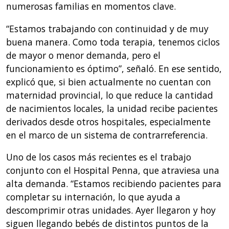
numerosas familias en momentos clave.
“Estamos trabajando con continuidad y de muy
buena manera. Como toda terapia, tenemos ciclos
de mayor o menor demanda, pero el
funcionamiento es óptimo”, señaló. En ese sentido,
explicó que, si bien actualmente no cuentan con
maternidad provincial, lo que reduce la cantidad
de nacimientos locales, la unidad recibe pacientes
derivados desde otros hospitales, especialmente
en el marco de un sistema de contrarreferencia.
Uno de los casos más recientes es el trabajo
conjunto con el Hospital Penna, que atraviesa una
alta demanda. “Estamos recibiendo pacientes para
completar su internación, lo que ayuda a
descomprimir otras unidades. Ayer llegaron y hoy
siguen llegando bebés de distintos puntos de la