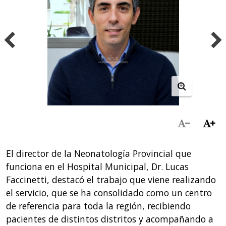
El director de la Neonatología Provincial que
funciona en el Hospital Municipal, Dr. Lucas
Faccinetti, destacó el trabajo que viene realizando
el servicio, que se ha consolidado como un centro
de referencia para toda la región, recibiendo
pacientes de distintos distritos y acompañando a