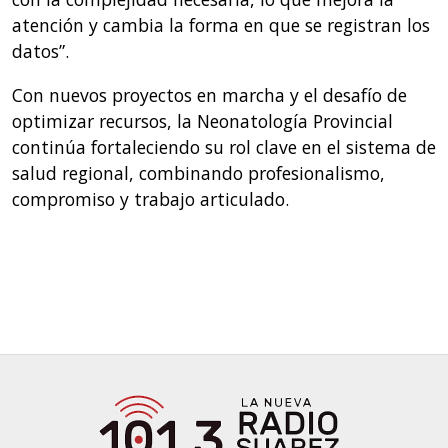
atención y cambia la forma en que se registran los
datos”.
Con nuevos proyectos en marcha y el desafío de
optimizar recursos, la Neonatología Provincial
continúa fortaleciendo su rol clave en el sistema de
salud regional, combinando profesionalismo,
compromiso y trabajo articulado.