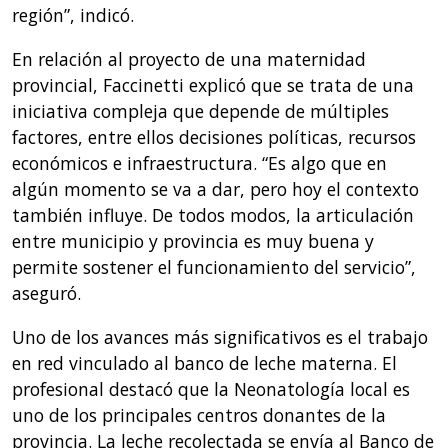
región”, indicó.
En relación al proyecto de una maternidad
provincial, Faccinetti explicó que se trata de una
iniciativa compleja que depende de múltiples
factores, entre ellos decisiones políticas, recursos
económicos e infraestructura. “Es algo que en
algún momento se va a dar, pero hoy el contexto
también influye. De todos modos, la articulación
entre municipio y provincia es muy buena y
permite sostener el funcionamiento del servicio”,
aseguró.
Uno de los avances más significativos es el trabajo
en red vinculado al banco de leche materna. El
profesional destacó que la Neonatología local es
uno de los principales centros donantes de la
provincia. La leche recolectada se envía al Banco de