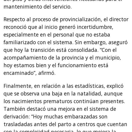
mantenimiento del servicio.
Respecto al proceso de provincialización, el director
reconoció que al inicio generó incertidumbre,
especialmente en el personal que no estaba
familiarizado con el sistema. Sin embargo, aseguró
que hoy la transición está consolidada. “Con el
acompañamiento de la provincia y el municipio,
hoy estamos bien y el funcionamiento está
encaminado”, afirmó.
Finalmente, en relación a las estadísticas, explicó
que se observa una baja en la natalidad, aunque
los nacimientos prematuros continúan presentes.
También destacó una mejora en el sistema de
derivación: “Hoy muchas embarazadas son
trasladadas antes del parto a centros que cuentan
con la complejidad necesaria, lo que mejora la