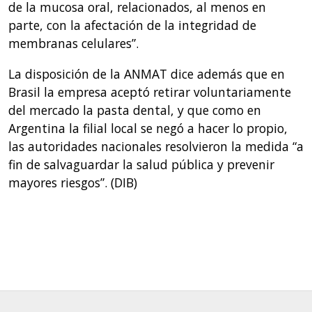
de la mucosa oral, relacionados, al menos en
parte, con la afectación de la integridad de
membranas celulares”.
La disposición de la ANMAT dice además que en
Brasil la empresa aceptó retirar voluntariamente
del mercado la pasta dental, y que como en
Argentina la filial local se negó a hacer lo propio,
las autoridades nacionales resolvieron la medida “a
fin de salvaguardar la salud pública y prevenir
mayores riesgos”. (DIB)