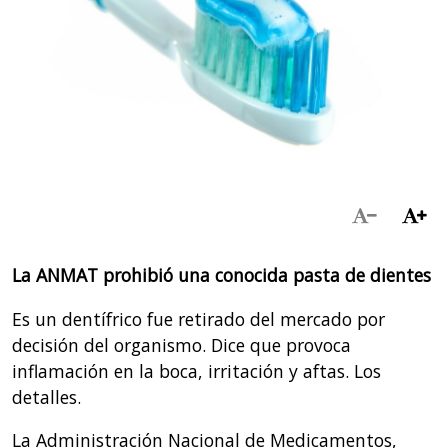
La ANMAT prohibió una conocida pasta de dientes
Es un dentífrico fue retirado del mercado por
decisión del organismo. Dice que provoca
inflamación en la boca, irritación y aftas. Los
detalles.
La Administración Nacional de Medicamentos,