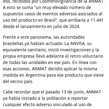
dos, recibidos por Cosmetovigilancia de la ANMAT.
A esto se suma “un muy elevado número de
supuestos casos de eventos adversos asociados al
uso del producto en Brasil”, que arribaría a 11.441
desde el lanzamiento en julio de 2024.
Frente a este panorama, las autoridades
brasileñas ya habían actuado. La ANVISA, su
equivalente sanitario, inició investigaciones y la
propia empresa llevó adelante el retiro voluntario
de todas las unidades en ese país. En línea con
esas acciones, ANMAT decidió aplicar la misma
medida en Argentina para ese producto que viene
del vecino país.
Cabe recordar que el pasado 13 de junio, ANMAT
ya había instado a la población a reportar
cualquier efecto adverso vinculado al uso de