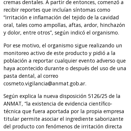
cremas dentales. A partir de entonces, comenzó a
recibir reportes que incluían síntomas como
“irritación e inflamación del tejido de la cavidad
oral, tales como ampollas, aftas, ardor, hinchazón
y dolor, entre otros”, según indicó el organismo.
Por ese motivo, el organismo sigue realizando un
monitoreo activo de este producto y pidió a la
población a reportar cualquier evento adverso que
haya acontecido durante o después del uso de una
pasta dental, al correo
cosmeto.vigilancia@anmat.gob.ar
.
Según explica la nueva disposición 5126/25 de la
ANMAT, “la existencia de evidencia científico-
técnica que fuera aportada por la propia empresa
titular permite asociar el ingrediente saborizante
del producto con fenómenos de irritación directa