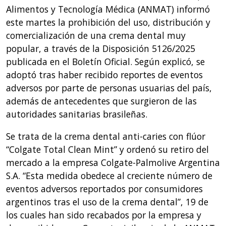
Alimentos y Tecnología Médica (ANMAT) informó
este martes la prohibición del uso, distribución y
comercialización de una crema dental muy
popular, a través de la Disposición 5126/2025
publicada en el Boletín Oficial. Según explicó, se
adoptó tras haber recibido reportes de eventos
adversos por parte de personas usuarias del país,
además de antecedentes que surgieron de las
autoridades sanitarias brasileñas.
Se trata de la crema dental anti-caries con flúor
“Colgate Total Clean Mint” y ordenó su retiro del
mercado a la empresa Colgate-Palmolive Argentina
S.A. “Esta medida obedece al creciente número de
eventos adversos reportados por consumidores
argentinos tras el uso de la crema dental”, 19 de
los cuales han sido recabados por la empresa y