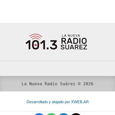
La Nueva Radio Suárez © 2026
Desarrollado y alojado por XWEB.AR