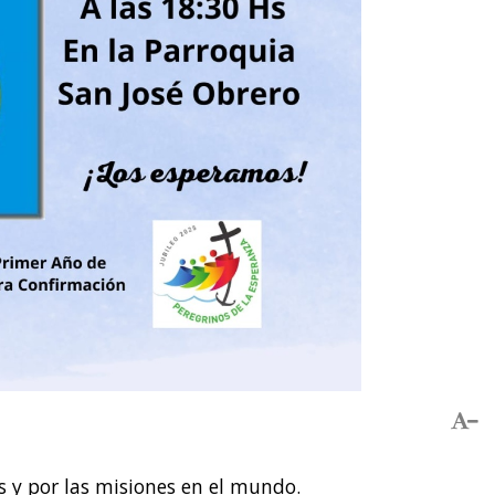
 y por las misiones en el mundo.