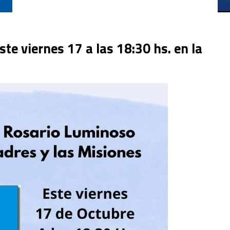
e viernes 17 a las 18:30 hs. en la