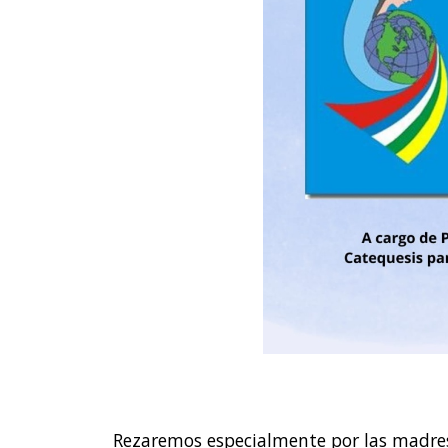
Rezaremos especialmente por las madres