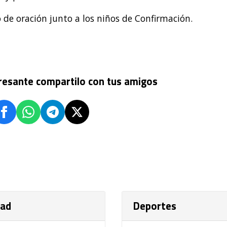
de oración junto a los niños de Confirmación.
eresante compartilo con tus amigos
dad
Deportes