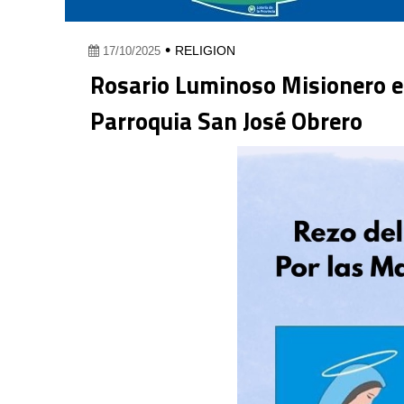
•
RELIGION
17/10/2025
Rosario Luminoso Misionero est
Parroquia San José Obrero