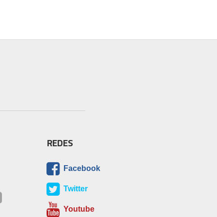
REDES
Facebook
Twitter
Youtube