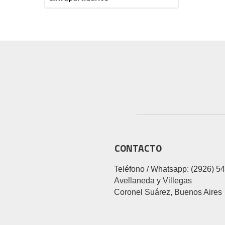
CONTACTO
Teléfono / Whatsapp: (2926) 5
Avellaneda y Villegas
Coronel Suárez, Buenos Aires