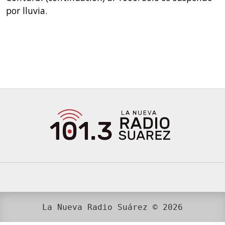
por lluvia.
La Nueva Radio Suárez © 2026