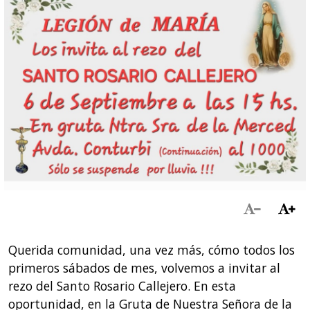
Querida comunidad, una vez más, cómo todos los
primeros sábados de mes, volvemos a invitar al
rezo del Santo Rosario Callejero. En esta
oportunidad, en la Gruta de Nuestra Señora de la