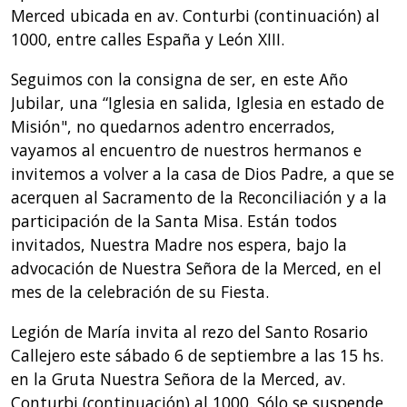
Merced ubicada en av. Conturbi (continuación) al
1000, entre calles España y León XIII.
Seguimos con la consigna de ser, en este Año
Jubilar, una “Iglesia en salida, Iglesia en estado de
Misión", no quedarnos adentro encerrados,
vayamos al encuentro de nuestros hermanos e
invitemos a volver a la casa de Dios Padre, a que se
acerquen al Sacramento de la Reconciliación y a la
participación de la Santa Misa. Están todos
invitados, Nuestra Madre nos espera, bajo la
advocación de Nuestra Señora de la Merced, en el
mes de la celebración de su Fiesta.
Legión de María invita al rezo del Santo Rosario
Callejero este sábado 6 de septiembre a las 15 hs.
en la Gruta Nuestra Señora de la Merced, av.
Conturbi (continuación) al 1000. Sólo se suspende