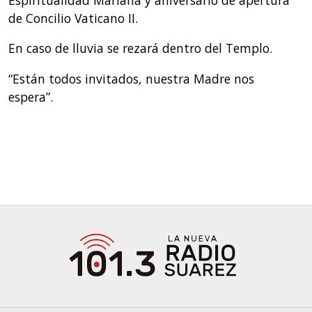
de Concilio Vaticano II.
En caso de lluvia se rezará dentro del Templo.
“Están todos invitados, nuestra Madre nos
espera”.