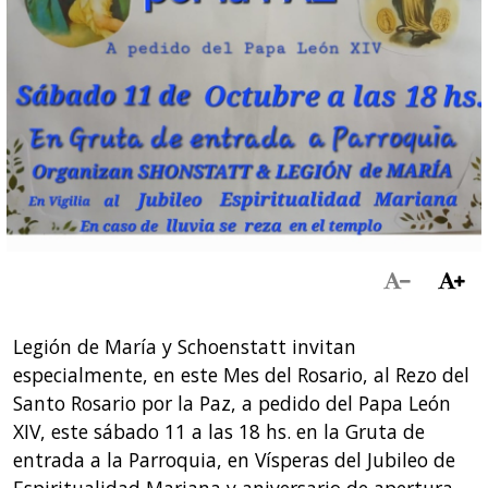
Legión de María y Schoenstatt invitan
especialmente, en este Mes del Rosario, al Rezo del
Santo Rosario por la Paz, a pedido del Papa León
XIV, este sábado 11 a las 18 hs. en la Gruta de
entrada a la Parroquia, en Vísperas del Jubileo de
Espiritualidad Mariana y aniversario de apertura