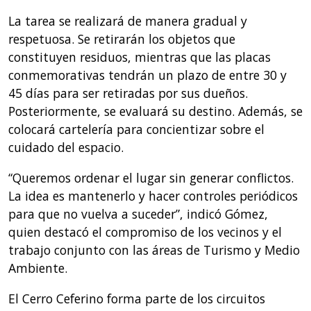
La tarea se realizará de manera gradual y
respetuosa. Se retirarán los objetos que
constituyen residuos, mientras que las placas
conmemorativas tendrán un plazo de entre 30 y
45 días para ser retiradas por sus dueños.
Posteriormente, se evaluará su destino. Además, se
colocará cartelería para concientizar sobre el
cuidado del espacio.
“Queremos ordenar el lugar sin generar conflictos.
La idea es mantenerlo y hacer controles periódicos
para que no vuelva a suceder”, indicó Gómez,
quien destacó el compromiso de los vecinos y el
trabajo conjunto con las áreas de Turismo y Medio
Ambiente.
El Cerro Ceferino forma parte de los circuitos