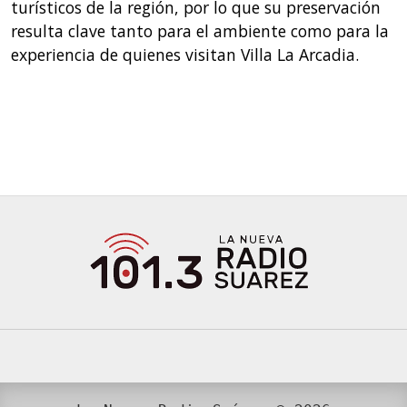
turísticos de la región, por lo que su preservación
resulta clave tanto para el ambiente como para la
experiencia de quienes visitan Villa La Arcadia.