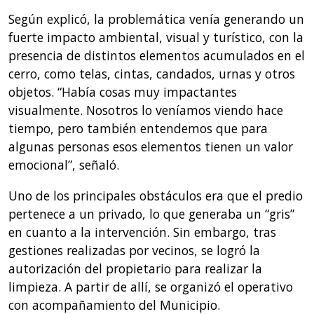
Según explicó, la problemática venía generando un
fuerte impacto ambiental, visual y turístico, con la
presencia de distintos elementos acumulados en el
cerro, como telas, cintas, candados, urnas y otros
objetos. “Había cosas muy impactantes
visualmente. Nosotros lo veníamos viendo hace
tiempo, pero también entendemos que para
algunas personas esos elementos tienen un valor
emocional”, señaló.
Uno de los principales obstáculos era que el predio
pertenece a un privado, lo que generaba un “gris”
en cuanto a la intervención. Sin embargo, tras
gestiones realizadas por vecinos, se logró la
autorización del propietario para realizar la
limpieza. A partir de allí, se organizó el operativo
con acompañamiento del Municipio.