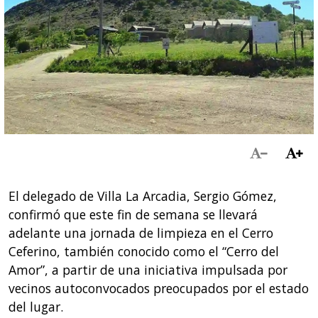
El delegado de Villa La Arcadia, Sergio Gómez,
confirmó que este fin de semana se llevará
adelante una jornada de limpieza en el Cerro
Ceferino, también conocido como el “Cerro del
Amor”, a partir de una iniciativa impulsada por
vecinos autoconvocados preocupados por el estado
del lugar.