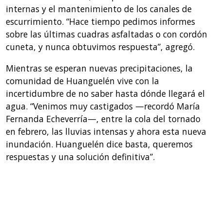
internas y el mantenimiento de los canales de
escurrimiento. “Hace tiempo pedimos informes
sobre las últimas cuadras asfaltadas o con cordón
cuneta, y nunca obtuvimos respuesta”, agregó.
Mientras se esperan nuevas precipitaciones, la
comunidad de Huanguelén vive con la
incertidumbre de no saber hasta dónde llegará el
agua. “Venimos muy castigados —recordó María
Fernanda Echeverría—, entre la cola del tornado
en febrero, las lluvias intensas y ahora esta nueva
inundación. Huanguelén dice basta, queremos
respuestas y una solución definitiva”.