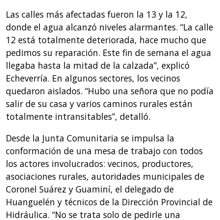
Las calles más afectadas fueron la 13 y la 12,
donde el agua alcanzó niveles alarmantes. “La calle
12 está totalmente deteriorada, hace mucho que
pedimos su reparación. Este fin de semana el agua
llegaba hasta la mitad de la calzada”, explicó
Echeverría. En algunos sectores, los vecinos
quedaron aislados. “Hubo una señora que no podía
salir de su casa y varios caminos rurales están
totalmente intransitables”, detalló.
Desde la Junta Comunitaria se impulsa la
conformación de una mesa de trabajo con todos
los actores involucrados: vecinos, productores,
asociaciones rurales, autoridades municipales de
Coronel Suárez y Guaminí, el delegado de
Huanguelén y técnicos de la Dirección Provincial de
Hidráulica. “No se trata solo de pedirle una