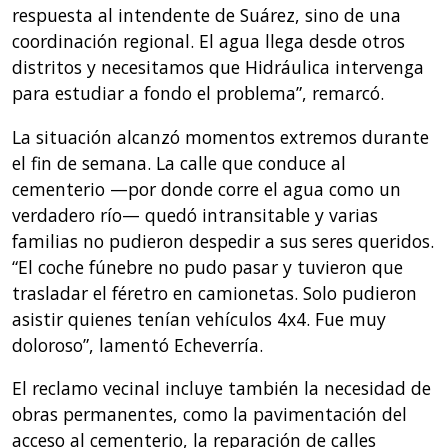
respuesta al intendente de Suárez, sino de una
coordinación regional. El agua llega desde otros
distritos y necesitamos que Hidráulica intervenga
para estudiar a fondo el problema”, remarcó.
La situación alcanzó momentos extremos durante
el fin de semana. La calle que conduce al
cementerio —por donde corre el agua como un
verdadero río— quedó intransitable y varias
familias no pudieron despedir a sus seres queridos.
“El coche fúnebre no pudo pasar y tuvieron que
trasladar el féretro en camionetas. Solo pudieron
asistir quienes tenían vehículos 4x4. Fue muy
doloroso”, lamentó Echeverría.
El reclamo vecinal incluye también la necesidad de
obras permanentes, como la pavimentación del
acceso al cementerio, la reparación de calles