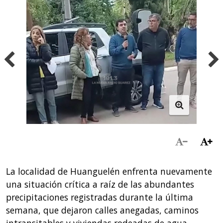
La localidad de Huanguelén enfrenta nuevamente
una situación crítica a raíz de las abundantes
precipitaciones registradas durante la última
semana, que dejaron calles anegadas, caminos