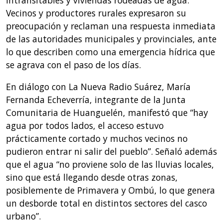
intransitables y viviendas rodeadas de agua.
Vecinos y productores rurales expresaron su
preocupación y reclaman una respuesta inmediata
de las autoridades municipales y provinciales, ante
lo que describen como una emergencia hídrica que
se agrava con el paso de los días.
En diálogo con La Nueva Radio Suárez, María
Fernanda Echeverría, integrante de la Junta
Comunitaria de Huanguelén, manifestó que “hay
agua por todos lados, el acceso estuvo
prácticamente cortado y muchos vecinos no
pudieron entrar ni salir del pueblo”. Señaló además
que el agua “no proviene solo de las lluvias locales,
sino que está llegando desde otras zonas,
posiblemente de Primavera y Ombú, lo que genera
un desborde total en distintos sectores del casco
urbano”.