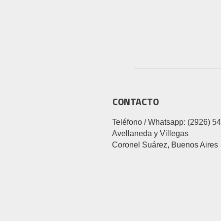
CONTACTO
Teléfono / Whatsapp: (2926) 5
Avellaneda y Villegas
Coronel Suárez, Buenos Aires