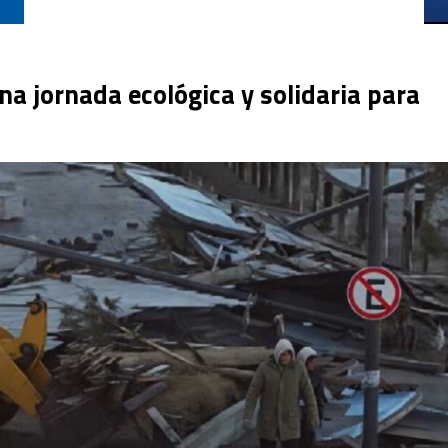
 jornada ecológica y solidaria para