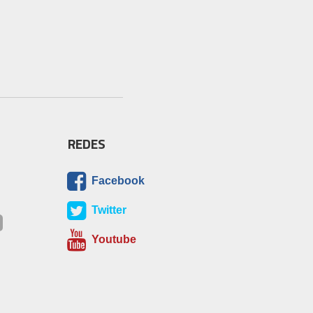
REDES
Facebook
Twitter
Youtube