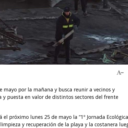
de mayo por la mañana y busca reunir a vecinos y
 y puesta en valor de distintos sectores del frente
 el próximo lunes 25 de mayo la “1º Jornada Ecológica
 limpieza y recuperación de la playa y la costanera lue