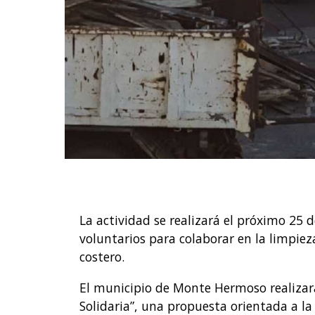
La actividad se realizará el próximo 25 
voluntarios para colaborar en la limpieza
costero.
El municipio de Monte Hermoso realizará
Solidaria”, una propuesta orientada a la