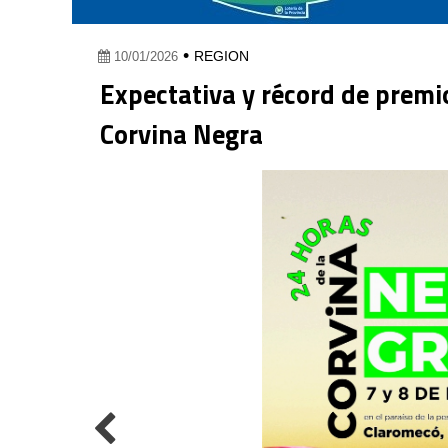
•
REGION
10/01/2026
Expectativa y récord de premio
Corvina Negra