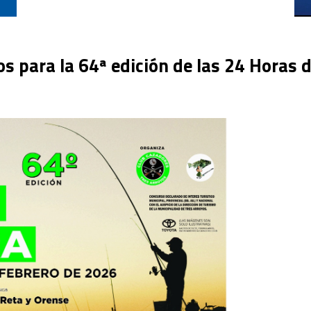
s para la 64ª edición de las 24 Horas d