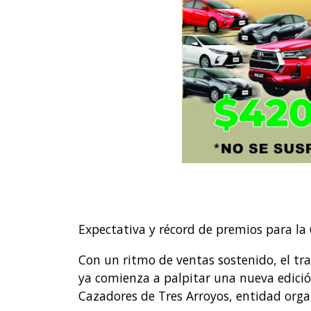
Expectativa y récord de premios para la 
Con un ritmo de ventas sostenido, el tr
ya comienza a palpitar una nueva edición
Cazadores de Tres Arroyos, entidad orga