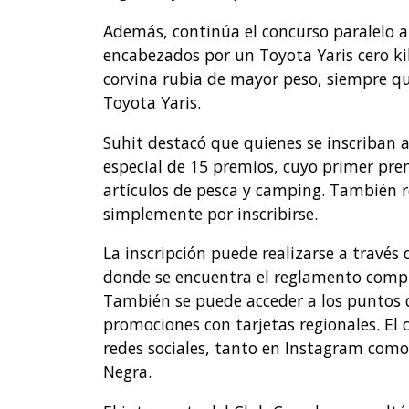
Además, continúa el concurso paralelo a
encabezados por un Toyota Yaris cero k
corvina rubia de mayor peso, siempre que
Toyota Yaris.
Suhit destacó que quienes se inscriban 
especial de 15 premios, cuyo primer pre
artículos de pesca y camping. También 
simplemente por inscribirse.
La inscripción puede realizarse a travé
donde se encuentra el reglamento compl
También se puede acceder a los puntos de
promociones con tarjetas regionales. El
redes sociales, tanto en Instagram como
Negra.