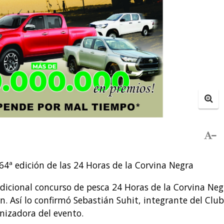
64ª edición de las 24 Horas de la Corvina Negra
adicional concurso de pesca 24 Horas de la Corvina Neg
. Así lo confirmó Sebastián Suhit, integrante del Club
nizadora del evento.