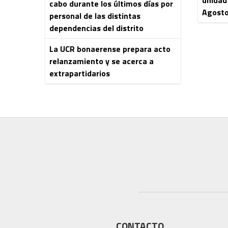
cabo durante los últimos días por
Agost
personal de las distintas
dependencias del distrito
La UCR bonaerense prepara acto
relanzamiento y se acerca a
extrapartidarios
CONTACTO