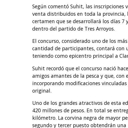
Según comentó Suhit, las inscripciones
venta distribuidos en toda la provincia,
certamen que se desarrollará los días 7 
dentro del partido de Tres Arroyos.
El concurso, considerado uno de los más
cantidad de participantes, contará con
teniendo como epicentro principal a Cla
Suhit recordó que el concurso nació hac
amigos amantes de la pesca y que, con e
incorporando modificaciones vinculadas a
original.
Uno de los grandes atractivos de esta e
420 millones de pesos. En total se entre
kilómetro. La corvina negra de mayor pe
segundo y tercer puesto obtendrán una 