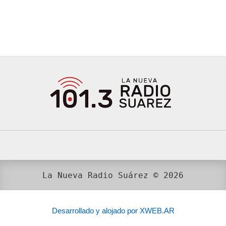
La Nueva Radio Suárez © 2026
Desarrollado y alojado por XWEB.AR