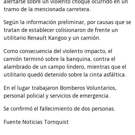
alertarse sobre un violento choque ocurrido en un
tramo de la mencionada carretera.
Según la información preliminar, por causas que se
tratan de establecer colisionaron de frente un
utilitario Renault Kangoo y un camión.
Como consecuencia del violento impacto, el
camión terminó sobre la banquina, contra el
alambrado de un campo lindero, mientras que el
utilitario quedó detenido sobre la cinta asfáltica.
En el lugar trabajaron Bomberos Voluntarios,
personal policial y servicios de emergencia.
Se confirmó el fallecimiento de dos personas.
Fuente Noticias Tornquist