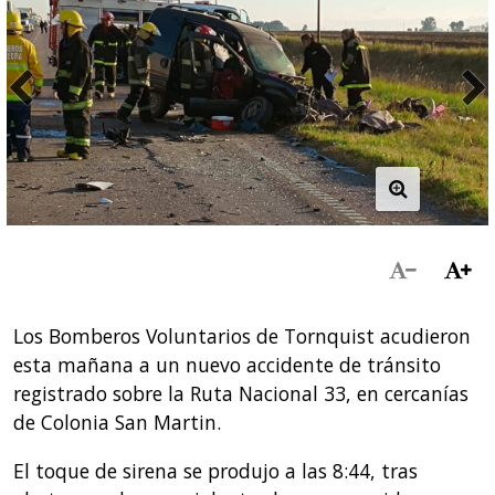
Los Bomberos Voluntarios de Tornquist acudieron
esta mañana a un nuevo accidente de tránsito
registrado sobre la Ruta Nacional 33, en cercanías
de Colonia San Martin.
El toque de sirena se produjo a las 8:44, tras