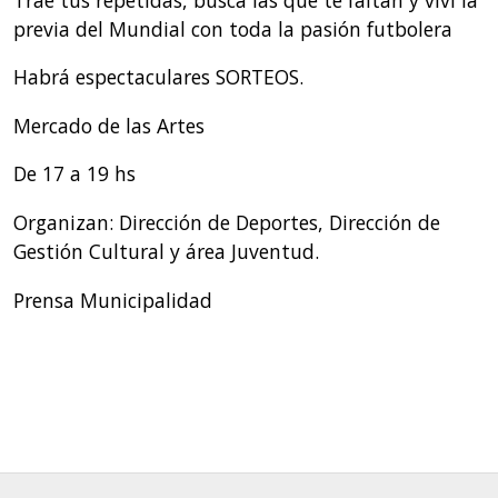
previa del Mundial con toda la pasión futbolera
Habrá espectaculares SORTEOS.
Mercado de las Artes
De 17 a 19 hs
Organizan: Dirección de Deportes, Dirección de
Gestión Cultural y área Juventud.
Prensa Municipalidad