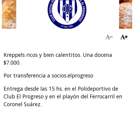
Kreppels ricos y bien calentitos. Una docena
$7.000.
Por transferencia a socios.elprogreso
Entrega desde las 15 hs. en el Polideportivo de
Club El Progreso y en el playón del Ferrocarril en
Coronel Suárez.