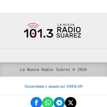
La Nueva Radio Suárez © 2026
Desarrollado y alojado por XWEB.AR