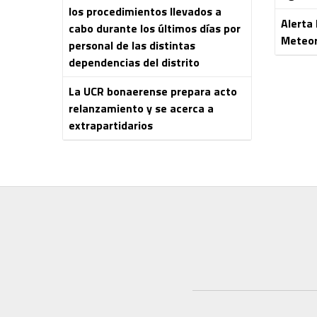
los procedimientos llevados a
Alerta
cabo durante los últimos días por
Meteor
personal de las distintas
dependencias del distrito
La UCR bonaerense prepara acto
relanzamiento y se acerca a
extrapartidarios