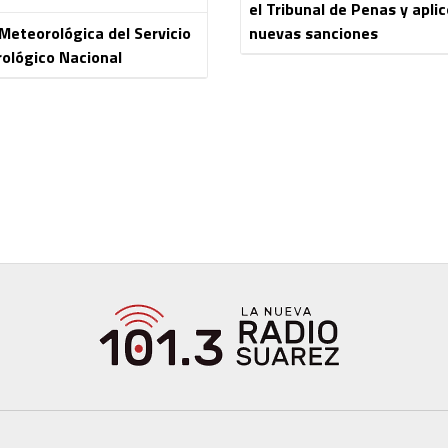
el Tribunal de Penas y aplic
 Meteorológica del Servicio
nuevas sanciones
ológico Nacional