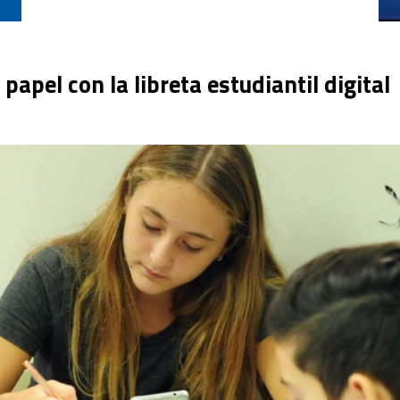
 papel con la libreta estudiantil digital