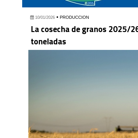
•
PRODUCCION
10/01/2026
La cosecha de granos 2025/26
toneladas