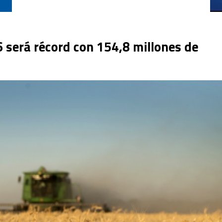
 será récord con 154,8 millones de