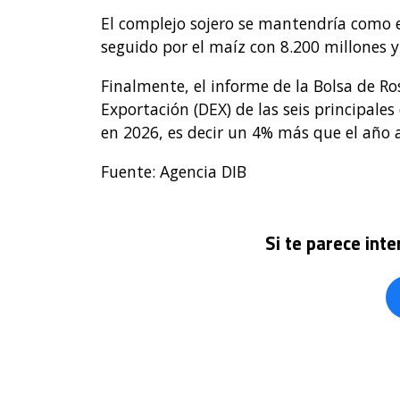
El complejo sojero se mantendría como e
seguido por el maíz con 8.200 millones y 
Finalmente, el informe de la Bolsa de Ro
Exportación (DEX) de las seis principale
en 2026, es decir un 4% más que el año an
Fuente: Agencia DIB
Si te parece int