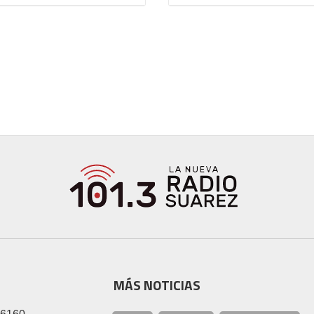
MÁS NOTICIAS