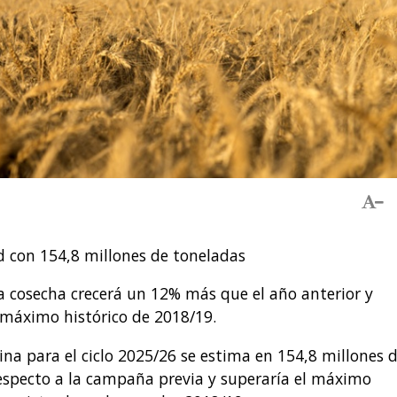
d con 154,8 millones de toneladas
la cosecha crecerá un 12% más que el año anterior y
 máximo histórico de 2018/19.
na para el ciclo 2025/26 se estima en 154,8 millones 
especto a la campaña previa y superaría el máximo