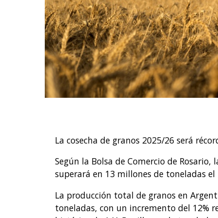
La cosecha de granos 2025/26 será récor
Según la Bolsa de Comercio de Rosario, 
superará en 13 millones de toneladas el
La producción total de granos en Argenti
toneladas, con un incremento del 12% r