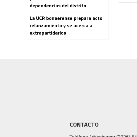
dependencias del distrito
La UCR bonaerense prepara acto
relanzamiento y se acerca a
extrapartidarios
CONTACTO