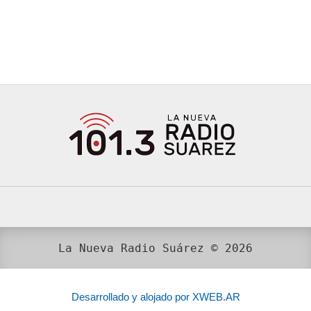
La Nueva Radio Suárez © 2026
Desarrollado y alojado por XWEB.AR