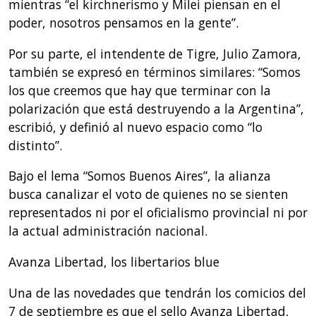
mientras “el kirchnerismo y Milei piensan en el
poder, nosotros pensamos en la gente”.
Por su parte, el intendente de Tigre, Julio Zamora,
también se expresó en términos similares: “Somos
los que creemos que hay que terminar con la
polarización que está destruyendo a la Argentina”,
escribió, y definió al nuevo espacio como “lo
distinto”.
Bajo el lema “Somos Buenos Aires”, la alianza
busca canalizar el voto de quienes no se sienten
representados ni por el oficialismo provincial ni por
la actual administración nacional.
Avanza Libertad, los libertarios blue
Una de las novedades que tendrán los comicios del
7 de septiembre es que el sello Avanza Libertad,