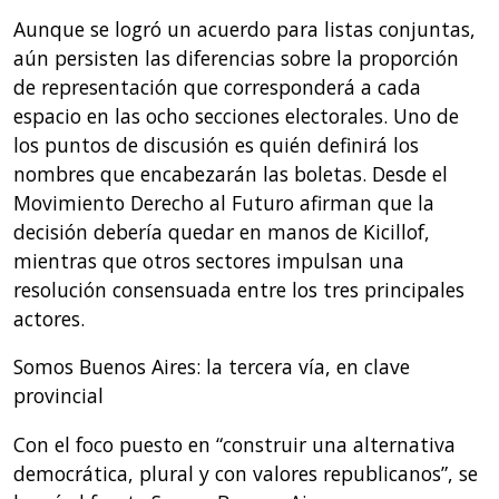
Aunque se logró un acuerdo para listas conjuntas,
aún persisten las diferencias sobre la proporción
de representación que corresponderá a cada
espacio en las ocho secciones electorales. Uno de
los puntos de discusión es quién definirá los
nombres que encabezarán las boletas. Desde el
Movimiento Derecho al Futuro afirman que la
decisión debería quedar en manos de Kicillof,
mientras que otros sectores impulsan una
resolución consensuada entre los tres principales
actores.
Somos Buenos Aires: la tercera vía, en clave
provincial
Con el foco puesto en “construir una alternativa
democrática, plural y con valores republicanos”, se