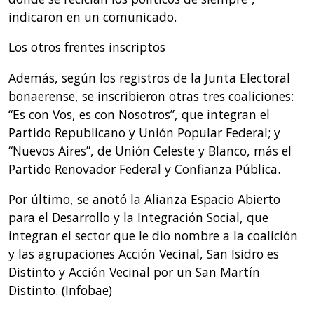
indicaron en un comunicado.
Los otros frentes inscriptos
Además, según los registros de la Junta Electoral
bonaerense, se inscribieron otras tres coaliciones:
“Es con Vos, es con Nosotros”, que integran el
Partido Republicano y Unión Popular Federal; y
“Nuevos Aires”, de Unión Celeste y Blanco, más el
Partido Renovador Federal y Confianza Pública.
Por último, se anotó la Alianza Espacio Abierto
para el Desarrollo y la Integración Social, que
integran el sector que le dio nombre a la coalición
y las agrupaciones Acción Vecinal, San Isidro es
Distinto y Acción Vecinal por un San Martín
Distinto. (Infobae)