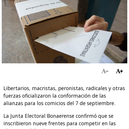
Libertarios, macristas, peronistas, radicales y otras
fuerzas oficializaron la conformación de las
alianzas para los comicios del 7 de septiembre.
La Junta Electoral Bonaerense confirmó que se
inscribieron nueve frentes para competir en las