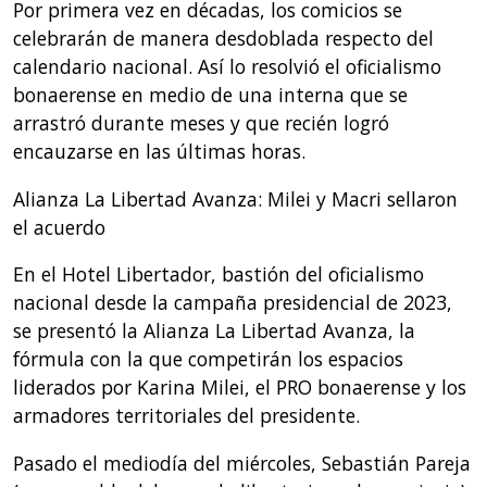
Por primera vez en décadas, los comicios se
celebrarán de manera desdoblada respecto del
calendario nacional. Así lo resolvió el oficialismo
bonaerense en medio de una interna que se
arrastró durante meses y que recién logró
encauzarse en las últimas horas.
Alianza La Libertad Avanza: Milei y Macri sellaron
el acuerdo
En el Hotel Libertador, bastión del oficialismo
nacional desde la campaña presidencial de 2023,
se presentó la Alianza La Libertad Avanza, la
fórmula con la que competirán los espacios
liderados por Karina Milei, el PRO bonaerense y los
armadores territoriales del presidente.
Pasado el mediodía del miércoles, Sebastián Pareja