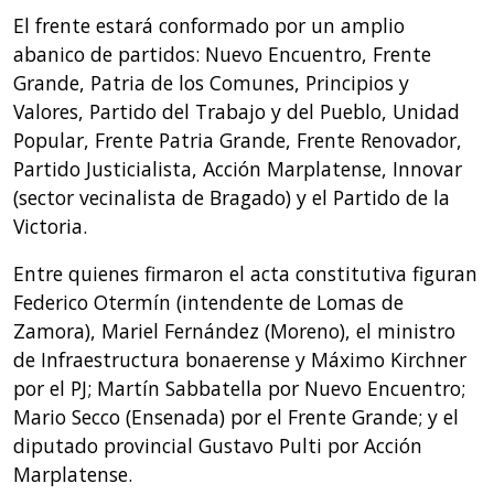
El frente estará conformado por un amplio
abanico de partidos: Nuevo Encuentro, Frente
Grande, Patria de los Comunes, Principios y
Valores, Partido del Trabajo y del Pueblo, Unidad
Popular, Frente Patria Grande, Frente Renovador,
Partido Justicialista, Acción Marplatense, Innovar
(sector vecinalista de Bragado) y el Partido de la
Victoria.
Entre quienes firmaron el acta constitutiva figuran
Federico Otermín (intendente de Lomas de
Zamora), Mariel Fernández (Moreno), el ministro
de Infraestructura bonaerense y Máximo Kirchner
por el PJ; Martín Sabbatella por Nuevo Encuentro;
Mario Secco (Ensenada) por el Frente Grande; y el
diputado provincial Gustavo Pulti por Acción
Marplatense.