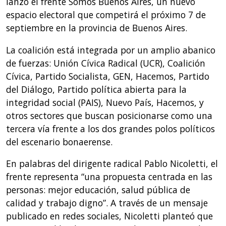
lanzó el frente Somos Buenos Aires, un nuevo
espacio electoral que competirá el próximo 7 de
septiembre en la provincia de Buenos Aires.
La coalición está integrada por un amplio abanico
de fuerzas: Unión Cívica Radical (UCR), Coalición
Cívica, Partido Socialista, GEN, Hacemos, Partido
del Diálogo, Partido política abierta para la
integridad social (PAIS), Nuevo País, Hacemos, y
otros sectores que buscan posicionarse como una
tercera vía frente a los dos grandes polos políticos
del escenario bonaerense.
En palabras del dirigente radical Pablo Nicoletti, el
frente representa “una propuesta centrada en las
personas: mejor educación, salud pública de
calidad y trabajo digno”. A través de un mensaje
publicado en redes sociales, Nicoletti planteó que