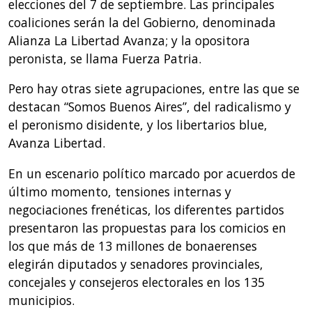
elecciones del 7 de septiembre. Las principales
coaliciones serán la del Gobierno, denominada
Alianza La Libertad Avanza; y la opositora
peronista, se llama Fuerza Patria.
Pero hay otras siete agrupaciones, entre las que se
destacan “Somos Buenos Aires”, del radicalismo y
el peronismo disidente, y los libertarios blue,
Avanza Libertad.
En un escenario político marcado por acuerdos de
último momento, tensiones internas y
negociaciones frenéticas, los diferentes partidos
presentaron las propuestas para los comicios en
los que más de 13 millones de bonaerenses
elegirán diputados y senadores provinciales,
concejales y consejeros electorales en los 135
municipios.