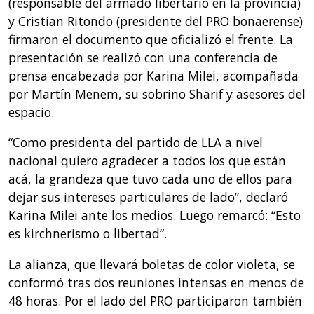
(responsable del armado libertario en la provincia)
y Cristian Ritondo (presidente del PRO bonaerense)
firmaron el documento que oficializó el frente. La
presentación se realizó con una conferencia de
prensa encabezada por Karina Milei, acompañada
por Martín Menem, su sobrino Sharif y asesores del
espacio.
“Como presidenta del partido de LLA a nivel
nacional quiero agradecer a todos los que están
acá, la grandeza que tuvo cada uno de ellos para
dejar sus intereses particulares de lado”, declaró
Karina Milei ante los medios. Luego remarcó: “Esto
es kirchnerismo o libertad”.
La alianza, que llevará boletas de color violeta, se
conformó tras dos reuniones intensas en menos de
48 horas. Por el lado del PRO participaron también