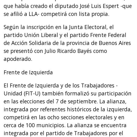
que había creado el diputado José Luis Espert -que
se afilió a LLA- competirá con lista propia.
Según la inscripción en la Junta Electoral, el
partido Unión Liberal y el partido Frente Federal
de Acción Solidaria de la provincia de Buenos Aires
se presentó con Julio Ricardo Bayés como
apoderado.
Frente de Izquierda
El Frente de Izquierda y de los Trabajadores -
Unidad (FIT-U) también formalizó su participación
en las elecciones del 7 de septiembre. La alianza,
integrada por referentes históricos de la izquierda,
competirá en las ocho secciones electorales y en
cerca de 100 municipios. La alianza se encuentra
integrada por el partido de Trabajadores por el