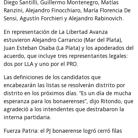
Diego Santilli, Guillermo Montenegro, Matías
Ranzini, Alejandro Finocchiaro, María Florencia De
Sensi, Agustín Forchieri y Alejandro Rabinovich.
En representación de La Libertad Avanza
estuvieron Alejandro Carrancio (Mar del Plata),
Juan Esteban Osaba (La Plata) y los apoderados del
acuerdo, que incluye tres representantes legales:
dos por LLA y uno por el PRO.
Las definiciones de los candidatos que
encabezarán las listas se resolverán distrito por
distrito en los próximos días. “Es un día de mucha
esperanza para los bonaerenses”, dijo Ritondo, que
agradeció a los intendentes que destrabaron la
interna partidaria.
Fuerza Patria: el PJ bonaerense logró cerró filas