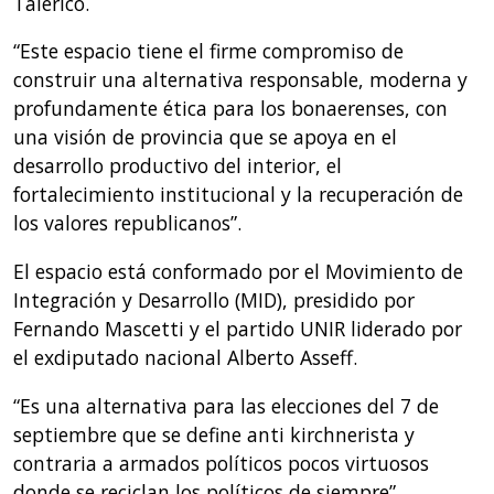
Talerico.
“Este espacio tiene el firme compromiso de
construir una alternativa responsable, moderna y
profundamente ética para los bonaerenses, con
una visión de provincia que se apoya en el
desarrollo productivo del interior, el
fortalecimiento institucional y la recuperación de
los valores republicanos”.
El espacio está conformado por el Movimiento de
Integración y Desarrollo (MID), presidido por
Fernando Mascetti y el partido UNIR liderado por
el exdiputado nacional Alberto Asseff.
“Es una alternativa para las elecciones del 7 de
septiembre que se define anti kirchnerista y
contraria a armados políticos pocos virtuosos
donde se reciclan los políticos de siempre”,