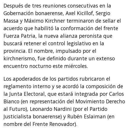
Después de tres reuniones consecutivas en la
Gobernación bonaerense, Axel Kicillof, Sergio
Massa y Máximo Kirchner terminaron de sellar el
acuerdo que habilitó la conformación del frente
Fuerza Patria, la nueva alianza peronista que
buscará retener el control legislativo en la
provincia. El nombre, impulsado por el
kirchnerismo, fue definido durante un extenso
encuentro nocturno este miércoles.
Los apoderados de los partidos rubricaron el
reglamento interno y se acordó la composición de
la Junta Electoral, que estará integrada por Carlos
Bianco (en representación del Movimiento Derecho
al Futuro), Leonardo Nardini (por el Partido
Justicialista bonaerense) y Rubén Eslaiman (en
nombre del Frente Renovador).