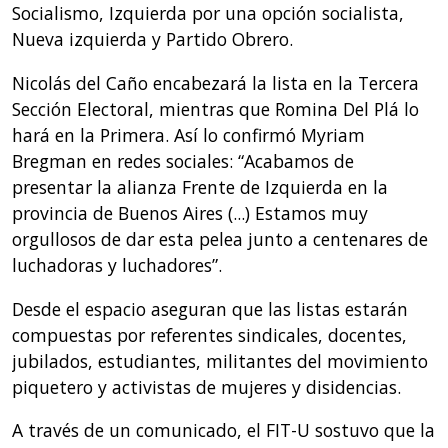
Socialismo, Izquierda por una opción socialista,
Nueva izquierda y Partido Obrero.
Nicolás del Caño encabezará la lista en la Tercera
Sección Electoral, mientras que Romina Del Plá lo
hará en la Primera. Así lo confirmó Myriam
Bregman en redes sociales: “Acabamos de
presentar la alianza Frente de Izquierda en la
provincia de Buenos Aires (...) Estamos muy
orgullosos de dar esta pelea junto a centenares de
luchadoras y luchadores”.
Desde el espacio aseguran que las listas estarán
compuestas por referentes sindicales, docentes,
jubilados, estudiantes, militantes del movimiento
piquetero y activistas de mujeres y disidencias.
A través de un comunicado, el FIT-U sostuvo que la