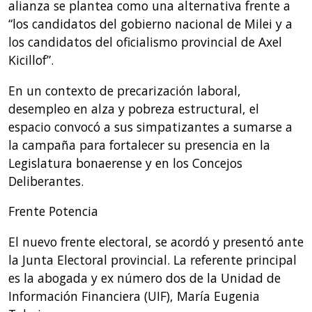
alianza se plantea como una alternativa frente a
“los candidatos del gobierno nacional de Milei y a
los candidatos del oficialismo provincial de Axel
Kicillof”.
En un contexto de precarización laboral,
desempleo en alza y pobreza estructural, el
espacio convocó a sus simpatizantes a sumarse a
la campaña para fortalecer su presencia en la
Legislatura bonaerense y en los Concejos
Deliberantes.
Frente Potencia
El nuevo frente electoral, se acordó y presentó ante
la Junta Electoral provincial. La referente principal
es la abogada y ex número dos de la Unidad de
Información Financiera (UIF), María Eugenia