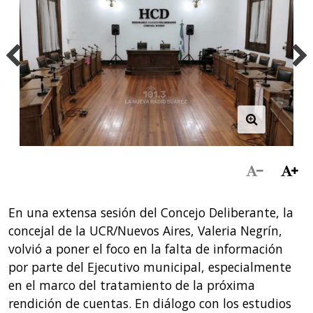
En una extensa sesión del Concejo Deliberante, la
concejal de la UCR/Nuevos Aires, Valeria Negrín,
volvió a poner el foco en la falta de información
por parte del Ejecutivo municipal, especialmente
en el marco del tratamiento de la próxima
rendición de cuentas. En diálogo con los estudios