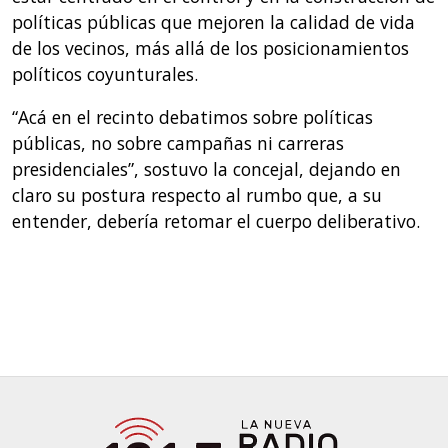
políticas públicas que mejoren la calidad de vida
de los vecinos, más allá de los posicionamientos
políticos coyunturales.
“Acá en el recinto debatimos sobre políticas
públicas, no sobre campañas ni carreras
presidenciales”, sostuvo la concejal, dejando en
claro su postura respecto al rumbo que, a su
entender, debería retomar el cuerpo deliberativo.