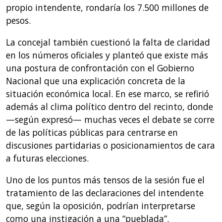
propio intendente, rondaría los 7.500 millones de
pesos.
La concejal también cuestionó la falta de claridad
en los números oficiales y planteó que existe más
una postura de confrontación con el Gobierno
Nacional que una explicación concreta de la
situación económica local. En ese marco, se refirió
además al clima político dentro del recinto, donde
—según expresó— muchas veces el debate se corre
de las políticas públicas para centrarse en
discusiones partidarias o posicionamientos de cara
a futuras elecciones.
Uno de los puntos más tensos de la sesión fue el
tratamiento de las declaraciones del intendente
que, según la oposición, podrían interpretarse
como una instigación a una “pueblada”.