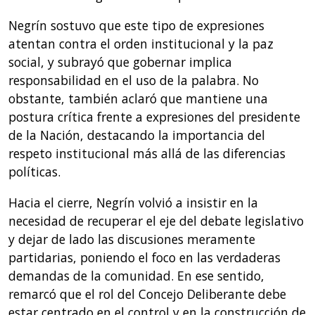
Negrín sostuvo que este tipo de expresiones
atentan contra el orden institucional y la paz
social, y subrayó que gobernar implica
responsabilidad en el uso de la palabra. No
obstante, también aclaró que mantiene una
postura crítica frente a expresiones del presidente
de la Nación, destacando la importancia del
respeto institucional más allá de las diferencias
políticas.
Hacia el cierre, Negrín volvió a insistir en la
necesidad de recuperar el eje del debate legislativo
y dejar de lado las discusiones meramente
partidarias, poniendo el foco en las verdaderas
demandas de la comunidad. En ese sentido,
remarcó que el rol del Concejo Deliberante debe
estar centrado en el control y en la construcción de