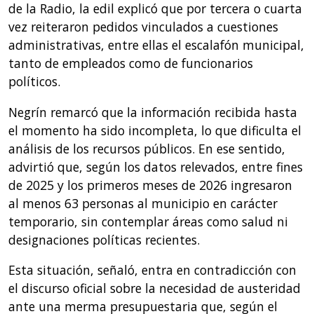
de la Radio, la edil explicó que por tercera o cuarta
vez reiteraron pedidos vinculados a cuestiones
administrativas, entre ellas el escalafón municipal,
tanto de empleados como de funcionarios
políticos.
Negrín remarcó que la información recibida hasta
el momento ha sido incompleta, lo que dificulta el
análisis de los recursos públicos. En ese sentido,
advirtió que, según los datos relevados, entre fines
de 2025 y los primeros meses de 2026 ingresaron
al menos 63 personas al municipio en carácter
temporario, sin contemplar áreas como salud ni
designaciones políticas recientes.
Esta situación, señaló, entra en contradicción con
el discurso oficial sobre la necesidad de austeridad
ante una merma presupuestaria que, según el