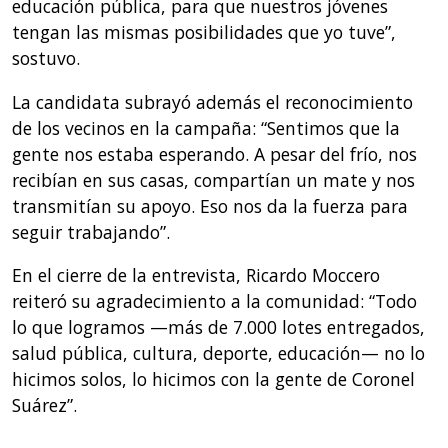
educación pública, para que nuestros jóvenes
tengan las mismas posibilidades que yo tuve”,
sostuvo.
La candidata subrayó además el reconocimiento
de los vecinos en la campaña: “Sentimos que la
gente nos estaba esperando. A pesar del frío, nos
recibían en sus casas, compartían un mate y nos
transmitían su apoyo. Eso nos da la fuerza para
seguir trabajando”.
En el cierre de la entrevista, Ricardo Moccero
reiteró su agradecimiento a la comunidad: “Todo
lo que logramos —más de 7.000 lotes entregados,
salud pública, cultura, deporte, educación— no lo
hicimos solos, lo hicimos con la gente de Coronel
Suárez”.