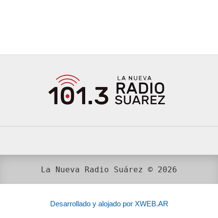
La Nueva Radio Suárez © 2026
Desarrollado y alojado por XWEB.AR