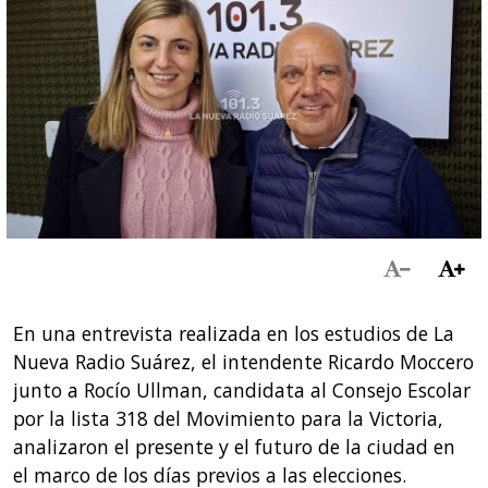
En una entrevista realizada en los estudios de La
Nueva Radio Suárez, el intendente Ricardo Moccero
junto a Rocío Ullman, candidata al Consejo Escolar
por la lista 318 del Movimiento para la Victoria,
analizaron el presente y el futuro de la ciudad en
el marco de los días previos a las elecciones.