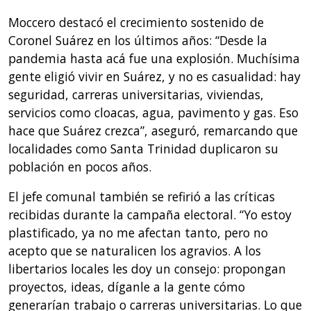
Moccero destacó el crecimiento sostenido de
Coronel Suárez en los últimos años: “Desde la
pandemia hasta acá fue una explosión. Muchísima
gente eligió vivir en Suárez, y no es casualidad: hay
seguridad, carreras universitarias, viviendas,
servicios como cloacas, agua, pavimento y gas. Eso
hace que Suárez crezca”, aseguró, remarcando que
localidades como Santa Trinidad duplicaron su
población en pocos años.
El jefe comunal también se refirió a las críticas
recibidas durante la campaña electoral. “Yo estoy
plastificado, ya no me afectan tanto, pero no
acepto que se naturalicen los agravios. A los
libertarios locales les doy un consejo: propongan
proyectos, ideas, díganle a la gente cómo
generarían trabajo o carreras universitarias. Lo que