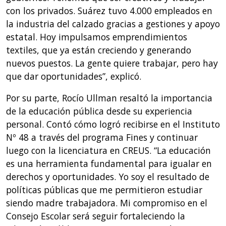
con los privados. Suárez tuvo 4.000 empleados en
la industria del calzado gracias a gestiones y apoyo
estatal. Hoy impulsamos emprendimientos
textiles, que ya están creciendo y generando
nuevos puestos. La gente quiere trabajar, pero hay
que dar oportunidades”, explicó.
Por su parte, Rocío Ullman resaltó la importancia
de la educación pública desde su experiencia
personal. Contó cómo logró recibirse en el Instituto
Nº 48 a través del programa Fines y continuar
luego con la licenciatura en CREUS. “La educación
es una herramienta fundamental para igualar en
derechos y oportunidades. Yo soy el resultado de
políticas públicas que me permitieron estudiar
siendo madre trabajadora. Mi compromiso en el
Consejo Escolar será seguir fortaleciendo la