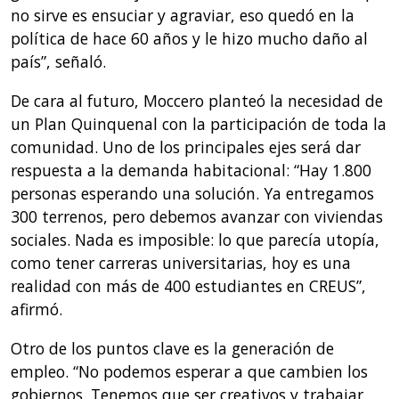
no sirve es ensuciar y agraviar, eso quedó en la
política de hace 60 años y le hizo mucho daño al
país”, señaló.
De cara al futuro, Moccero planteó la necesidad de
un Plan Quinquenal con la participación de toda la
comunidad. Uno de los principales ejes será dar
respuesta a la demanda habitacional: “Hay 1.800
personas esperando una solución. Ya entregamos
300 terrenos, pero debemos avanzar con viviendas
sociales. Nada es imposible: lo que parecía utopía,
como tener carreras universitarias, hoy es una
realidad con más de 400 estudiantes en CREUS”,
afirmó.
Otro de los puntos clave es la generación de
empleo. “No podemos esperar a que cambien los
gobiernos. Tenemos que ser creativos y trabajar