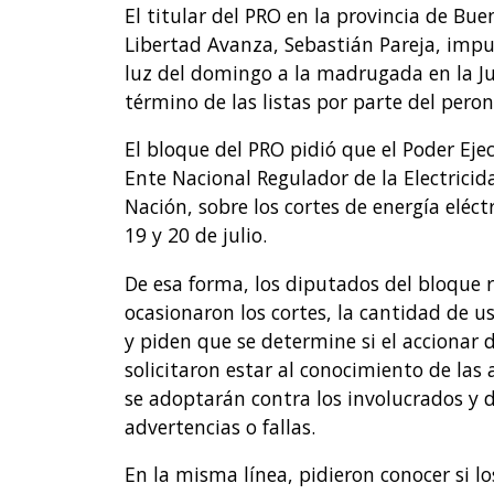
El titular del PRO en la provincia de Bu
Libertad Avanza, Sebastián Pareja, impu
luz del domingo a la madrugada en la Ju
término de las listas por parte del pero
El bloque del PRO pidió que el Poder Eje
Ente Nacional Regulador de la Electricid
Nación, sobre los cortes de energía eléct
19 y 20 de julio.
De esa forma, los diputados del bloque r
ocasionaron los cortes, la cantidad de us
y piden que se determine si el accionar
solicitaron estar al conocimiento de las 
se adoptarán contra los involucrados y d
advertencias o fallas.
En la misma línea, pidieron conocer si l