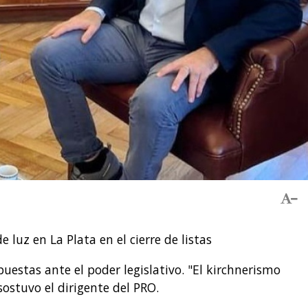
e luz en La Plata en el cierre de listas
uestas ante el poder legislativo. "El kirchnerismo
sostuvo el dirigente del PRO.