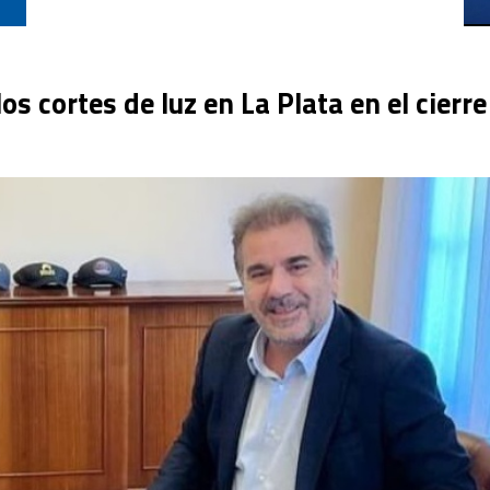
os cortes de luz en La Plata en el cierre