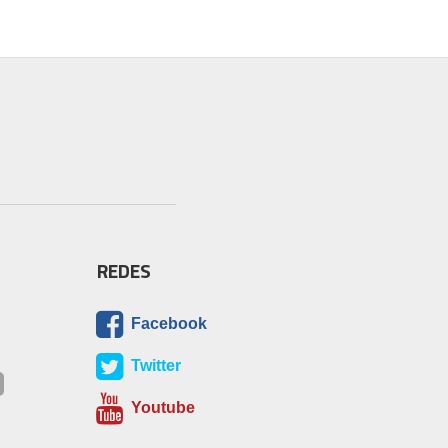
REDES
Facebook
Twitter
Youtube