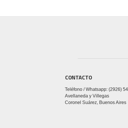
CONTACTO
Teléfono / Whatsapp: (2926) 5
Avellaneda y Villegas
Coronel Suárez, Buenos Aires