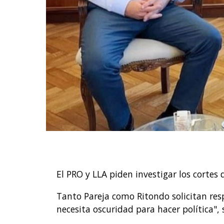
El PRO y LLA piden investigar los cortes d
Tanto Pareja como Ritondo solicitan resp
necesita oscuridad para hacer política", 