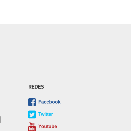
REDES
Facebook
Twitter
Youtube