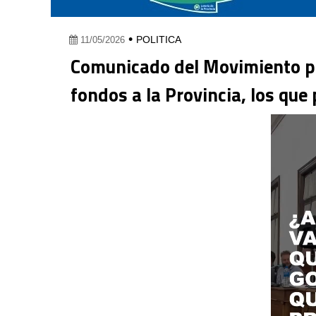
•
POLITICA
11/05/2026
Comunicado del Movimiento par
fondos a la Provincia, los que