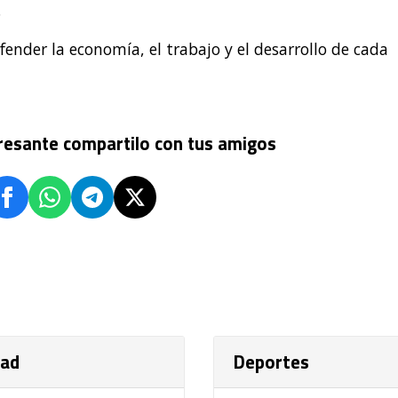
.
fender la economía, el trabajo y el desarrollo de cada
eresante compartilo con tus amigos
dad
Deportes