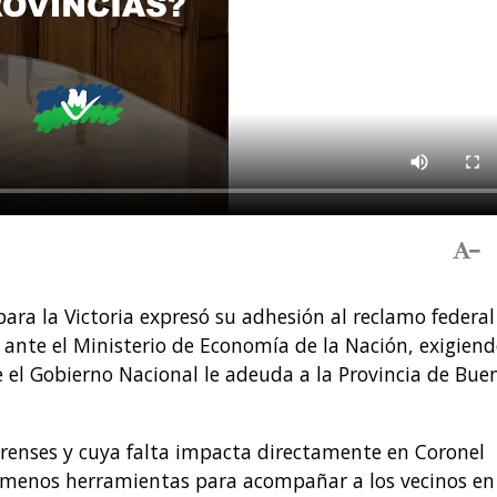
ara la Victoria expresó su adhesión al reclamo federal
nte el Ministerio de Economía de la Nación, exigiend
e el Gobierno Nacional le adeuda a la Provincia de Bue
renses y cuya falta impacta directamente en Coronel
 menos herramientas para acompañar a los vecinos en