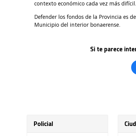
contexto económico cada vez más difícil
Defender los fondos de la Provincia es de
Municipio del interior bonaerense.
Si te parece int
Policial
Ciu