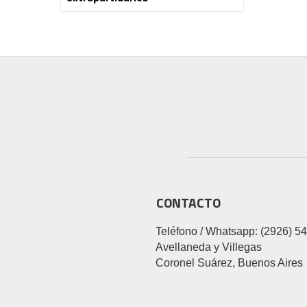
CONTACTO
Teléfono / Whatsapp: (2926) 5
Avellaneda y Villegas
Coronel Suárez, Buenos Aires