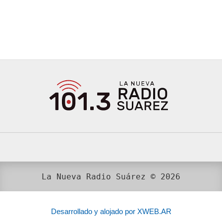
La Nueva Radio Suárez © 2026
Desarrollado y alojado por XWEB.AR