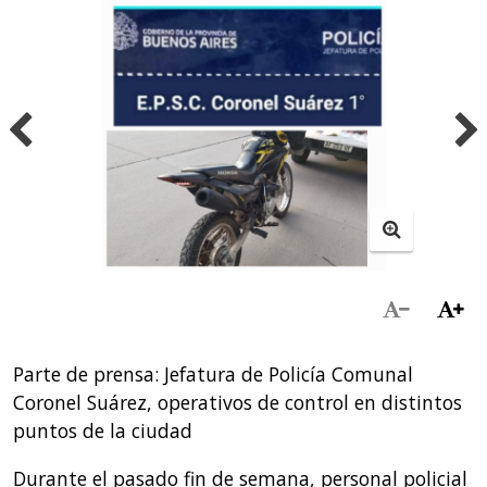
Parte de prensa: Jefatura de Policía Comunal
Coronel Suárez, operativos de control en distintos
puntos de la ciudad
Durante el pasado fin de semana, personal policial