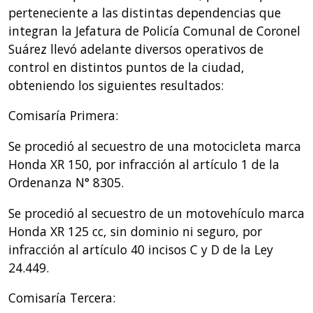
perteneciente a las distintas dependencias que
integran la Jefatura de Policía Comunal de Coronel
Suárez llevó adelante diversos operativos de
control en distintos puntos de la ciudad,
obteniendo los siguientes resultados:
Comisaría Primera:
Se procedió al secuestro de una motocicleta marca
Honda XR 150, por infracción al artículo 1 de la
Ordenanza N° 8305.
Se procedió al secuestro de un motovehículo marca
Honda XR 125 cc, sin dominio ni seguro, por
infracción al artículo 40 incisos C y D de la Ley
24.449.
Comisaría Tercera: