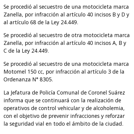
Se procedió al secuestro de una motocicleta marca
Zanella, por infracción al artículo 40 incisos B y D y
al artículo 68 de la Ley 24.449.
Se procedió al secuestro de otra motocicleta marca
Zanella, por infracción al artículo 40 incisos A, B y
C de la Ley 24.449.
Se procedió al secuestro de una motocicleta marca
Motomel 150 cc, por infracción al artículo 3 de la
Ordenanza N° 8305.
La Jefatura de Policía Comunal de Coronel Suárez
informa que se continuará con la realización de
operativos de control vehicular y de alcoholemia,
con el objetivo de prevenir infracciones y reforzar
la seguridad vial en todo el ámbito de la ciudad.