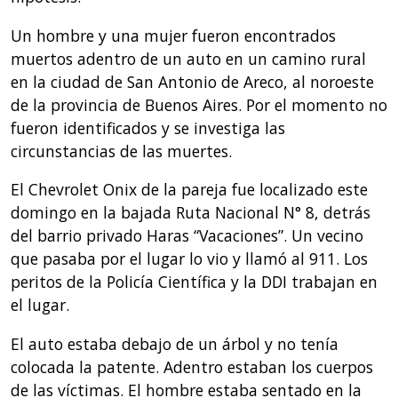
Un hombre y una mujer fueron encontrados
muertos adentro de un auto en un camino rural
en la ciudad de San Antonio de Areco, al noroeste
de la provincia de Buenos Aires. Por el momento no
fueron identificados y se investiga las
circunstancias de las muertes.
El Chevrolet Onix de la pareja fue localizado este
domingo en la bajada Ruta Nacional N° 8, detrás
del barrio privado Haras “Vacaciones”. Un vecino
que pasaba por el lugar lo vio y llamó al 911. Los
peritos de la Policía Científica y la DDI trabajan en
el lugar.
El auto estaba debajo de un árbol y no tenía
colocada la patente. Adentro estaban los cuerpos
de las víctimas. El hombre estaba sentado en la