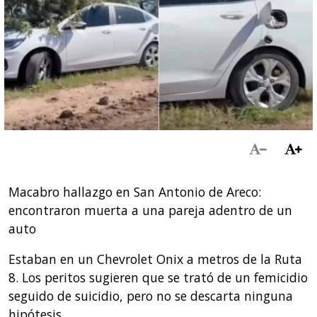
Macabro hallazgo en San Antonio de Areco:
encontraron muerta a una pareja adentro de un
auto
Estaban en un Chevrolet Onix a metros de la Ruta
8. Los peritos sugieren que se trató de un femicidio
seguido de suicidio, pero no se descarta ninguna
hipótesis.