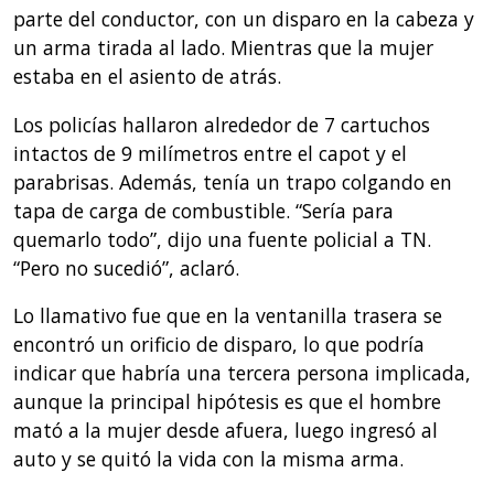
parte del conductor, con un disparo en la cabeza y
un arma tirada al lado. Mientras que la mujer
estaba en el asiento de atrás.
Los policías hallaron alrededor de 7 cartuchos
intactos de 9 milímetros entre el capot y el
parabrisas. Además, tenía un trapo colgando en
tapa de carga de combustible. “Sería para
quemarlo todo”, dijo una fuente policial a TN.
“Pero no sucedió”, aclaró.
Lo llamativo fue que en la ventanilla trasera se
encontró un orificio de disparo, lo que podría
indicar que habría una tercera persona implicada,
aunque la principal hipótesis es que el hombre
mató a la mujer desde afuera, luego ingresó al
auto y se quitó la vida con la misma arma.