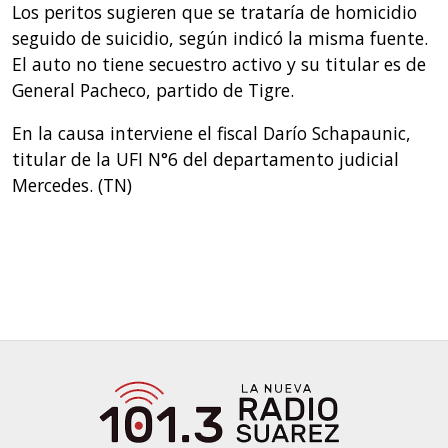
Los peritos sugieren que se trataría de homicidio
seguido de suicidio, según indicó la misma fuente.
El auto no tiene secuestro activo y su titular es de
General Pacheco, partido de Tigre.
En la causa interviene el fiscal Darío Schapaunic,
titular de la UFI N°6 del departamento judicial
Mercedes. (TN)