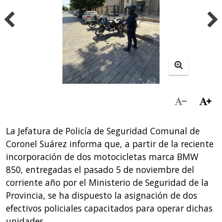
La Jefatura de Policía de Seguridad Comunal de
Coronel Suárez informa que, a partir de la reciente
incorporación de dos motocicletas marca BMW
850, entregadas el pasado 5 de noviembre del
corriente año por el Ministerio de Seguridad de la
Provincia, se ha dispuesto la asignación de dos
efectivos policiales capacitados para operar dichas
unidades.