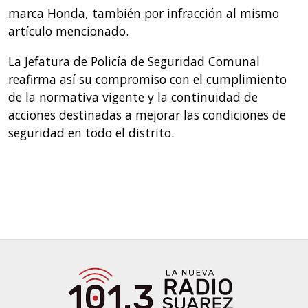
marca Honda, también por infracción al mismo
artículo mencionado.
La Jefatura de Policía de Seguridad Comunal
reafirma así su compromiso con el cumplimiento
de la normativa vigente y la continuidad de
acciones destinadas a mejorar las condiciones de
seguridad en todo el distrito.