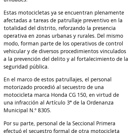
Estas motocicletas ya se encuentran plenamente
afectadas a tareas de patrullaje preventivo en la
totalidad del distrito, reforzando la presencia
operativa en zonas urbanas y rurales. Del mismo
modo, forman parte de los operativos de control
vehicular y de diversos procedimientos vinculados
a la prevención del delito y al fortalecimiento de la
seguridad pública.
En el marco de estos patrullajes, el personal
motorizado procedió al secuestro de una
motocicleta marca Honda CG 150, en virtud de
una infracción al Artículo 3° de la Ordenanza
Municipal N.º 8305.
Por su parte, personal de la Seccional Primera
efectuó el secuestro formal de otra motocicleta