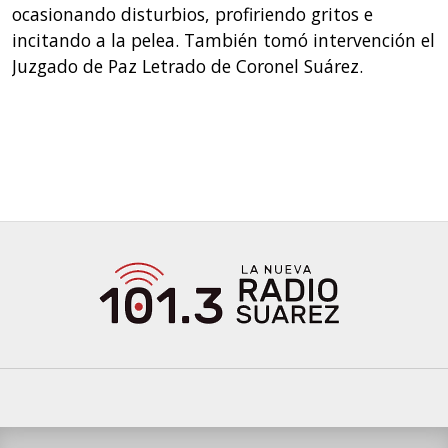
ocasionando disturbios, profiriendo gritos e
incitando a la pelea. También tomó intervención el
Juzgado de Paz Letrado de Coronel Suárez.