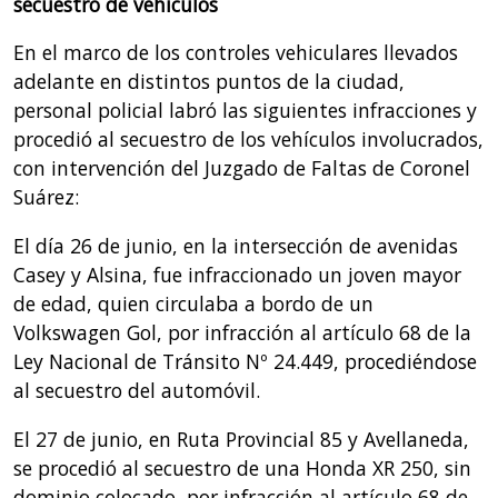
secuestro de vehículos
En el marco de los controles vehiculares llevados
adelante en distintos puntos de la ciudad,
personal policial labró las siguientes infracciones y
procedió al secuestro de los vehículos involucrados,
con intervención del Juzgado de Faltas de Coronel
Suárez:
El día 26 de junio, en la intersección de avenidas
Casey y Alsina, fue infraccionado un joven mayor
de edad, quien circulaba a bordo de un
Volkswagen Gol, por infracción al artículo 68 de la
Ley Nacional de Tránsito Nº 24.449, procediéndose
al secuestro del automóvil.
El 27 de junio, en Ruta Provincial 85 y Avellaneda,
se procedió al secuestro de una Honda XR 250, sin
dominio colocado, por infracción al artículo 68 de