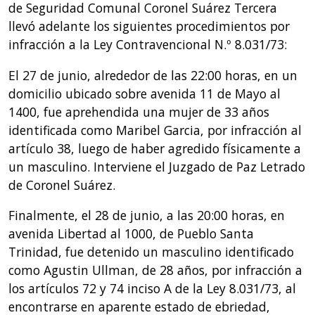
de Seguridad Comunal Coronel Suárez Tercera
llevó adelante los siguientes procedimientos por
infracción a la Ley Contravencional N.º 8.031/73:
El 27 de junio, alrededor de las 22:00 horas, en un
domicilio ubicado sobre avenida 11 de Mayo al
1400, fue aprehendida una mujer de 33 años
identificada como Maribel Garcia, por infracción al
artículo 38, luego de haber agredido físicamente a
un masculino. Interviene el Juzgado de Paz Letrado
de Coronel Suárez.
Finalmente, el 28 de junio, a las 20:00 horas, en
avenida Libertad al 1000, de Pueblo Santa
Trinidad, fue detenido un masculino identificado
como Agustin Ullman, de 28 años, por infracción a
los artículos 72 y 74 inciso A de la Ley 8.031/73, al
encontrarse en aparente estado de ebriedad,