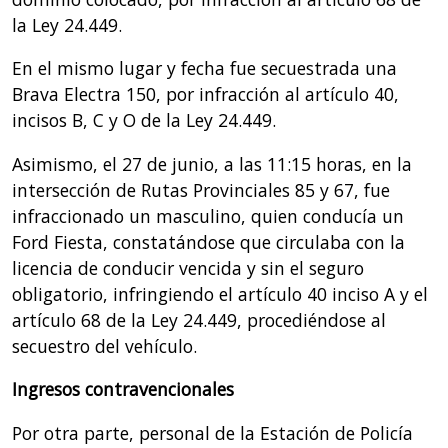
la Ley 24.449.
En el mismo lugar y fecha fue secuestrada una
Brava Electra 150, por infracción al artículo 40,
incisos B, C y O de la Ley 24.449.
Asimismo, el 27 de junio, a las 11:15 horas, en la
intersección de Rutas Provinciales 85 y 67, fue
infraccionado un masculino, quien conducía un
Ford Fiesta, constatándose que circulaba con la
licencia de conducir vencida y sin el seguro
obligatorio, infringiendo el artículo 40 inciso A y el
artículo 68 de la Ley 24.449, procediéndose al
secuestro del vehículo.
Ingresos contravencionales
Por otra parte, personal de la Estación de Policía