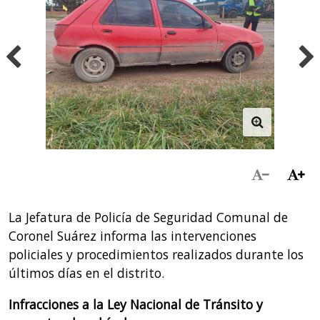
La Jefatura de Policía de Seguridad Comunal de
Coronel Suárez informa las intervenciones
policiales y procedimientos realizados durante los
últimos días en el distrito.
Infracciones a la Ley Nacional de Tránsito y