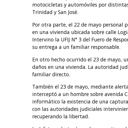
motocicletas y automóviles por distintas
Trinidad y San José.
Por otra parte, el 22 de mayo personal 
en una vivienda ubicada sobre calle Log
Intervino la UFIJ N° 3 del Fuero de Resp
su entrega a un familiar responsable.
En otro hecho ocurrido el 23 de mayo, 
daños en una vivienda. La autoridad judi
familiar directo.
También el 23 de mayo, mediante alerta 
interceptó a un hombre sobre avenida C
informático la existencia de una captura
con las autoridades judiciales intervin
recuperando la libertad.