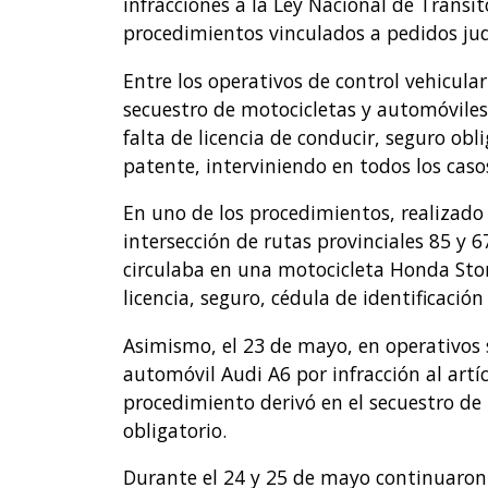
infracciones a la Ley Nacional de Tráns
procedimientos vinculados a pedidos judi
Entre los operativos de control vehicular
secuestro de motocicletas y automóviles
falta de licencia de conducir, seguro ob
patente, interviniendo en todos los casos
En uno de los procedimientos, realizado
intersección de rutas provinciales 85 y 
circulaba en una motocicleta Honda Sto
licencia, seguro, cédula de identificació
Asimismo, el 23 de mayo, en operativos s
automóvil Audi A6 por infracción al artíc
procedimiento derivó en el secuestro de
obligatorio.
Durante el 24 y 25 de mayo continuaron 