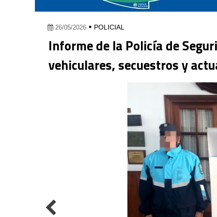
•
POLICIAL
26/05/2026
Informe de la Policía de Segu
vehiculares, secuestros y actu