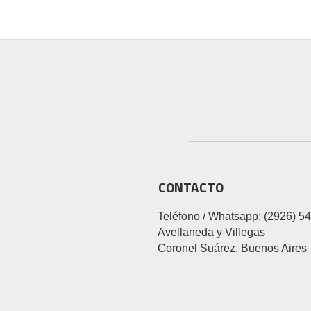
CONTACTO
Teléfono / Whatsapp: (2926) 5
Avellaneda y Villegas
Coronel Suárez, Buenos Aires