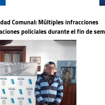
ridad Comunal: Múltiples infracciones
aciones policiales durante el fin de se