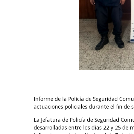
Informe de la Policía de Seguridad Comun
actuaciones policiales durante el fin de
La Jefatura de Policía de Seguridad Com
desarrolladas entre los días 22 y 25 de 