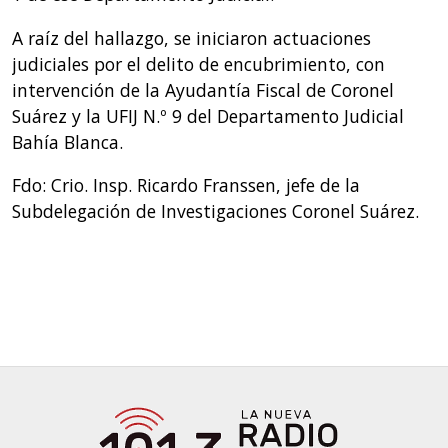
A raíz del hallazgo, se iniciaron actuaciones
judiciales por el delito de encubrimiento, con
intervención de la Ayudantía Fiscal de Coronel
Suárez y la UFIJ N.º 9 del Departamento Judicial
Bahía Blanca.
Fdo: Crio. Insp. Ricardo Franssen, jefe de la
Subdelegación de Investigaciones Coronel Suárez.