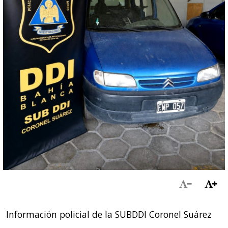
Información policial de la SUBDDI Coronel Suárez