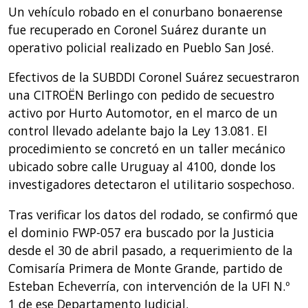
Un vehículo robado en el conurbano bonaerense
fue recuperado en Coronel Suárez durante un
operativo policial realizado en Pueblo San José.
Efectivos de la SUBDDI Coronel Suárez secuestraron
una CITROËN Berlingo con pedido de secuestro
activo por Hurto Automotor, en el marco de un
control llevado adelante bajo la Ley 13.081. El
procedimiento se concretó en un taller mecánico
ubicado sobre calle Uruguay al 4100, donde los
investigadores detectaron el utilitario sospechoso.
Tras verificar los datos del rodado, se confirmó que
el dominio FWP-057 era buscado por la Justicia
desde el 30 de abril pasado, a requerimiento de la
Comisaría Primera de Monte Grande, partido de
Esteban Echeverría, con intervención de la UFI N.º
1 de ese Departamento Judicial.