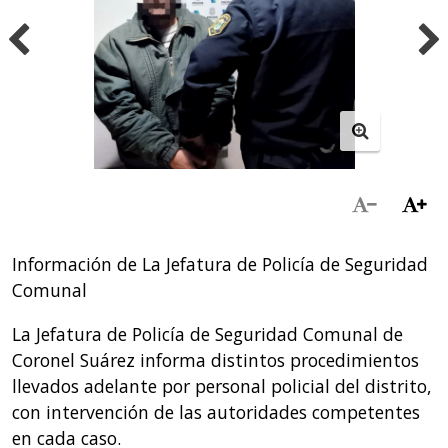
Información de La Jefatura de Policía de Seguridad
Comunal
La Jefatura de Policía de Seguridad Comunal de
Coronel Suárez informa distintos procedimientos
llevados adelante por personal policial del distrito,
con intervención de las autoridades competentes
en cada caso.