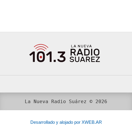
La Nueva Radio Suárez © 2026
Desarrollado y alojado por XWEB.AR