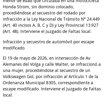
menor de edad que circulaba en una motocicleta
Honda Strom, sin dominio colocado,
procediéndose al secuestro del rodado por
infracción a la Ley Nacional de Tránsito N° 24.449
(Art. 40 incisos A, B, C y D) y Ley Provincial 13.927
(Art. 48). Interviene el Juzgado de Faltas local.
Infracción y secuestro de automóvil por escape
modificado
El 19 de mayo de 2026, en intersección de Av.
Alemanes del Volga y calle Walter, se infraccionó a
una mujer, procediéndose al secuestro de un
Volkswagen Gol, por infracción al Artículo 1 de la
Ordenanza Municipal 8305, correspondiente a
escape modificado. Interviene el Juzgado de Faltas
local.