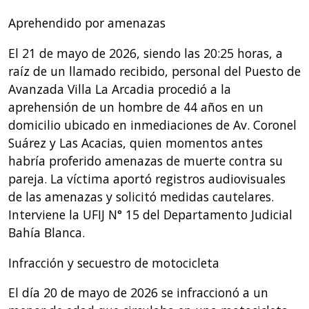
Aprehendido por amenazas
El 21 de mayo de 2026, siendo las 20:25 horas, a
raíz de un llamado recibido, personal del Puesto de
Avanzada Villa La Arcadia procedió a la
aprehensión de un hombre de 44 años en un
domicilio ubicado en inmediaciones de Av. Coronel
Suárez y Las Acacias, quien momentos antes
habría proferido amenazas de muerte contra su
pareja. La víctima aportó registros audiovisuales
de las amenazas y solicitó medidas cautelares.
Interviene la UFIJ N° 15 del Departamento Judicial
Bahía Blanca.
Infracción y secuestro de motocicleta
El día 20 de mayo de 2026 se infraccionó a un