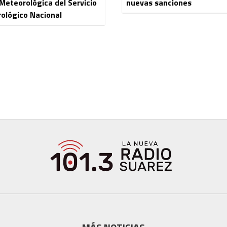
 Meteorológica del Servicio
nuevas sanciones
ológico Nacional