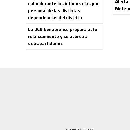
Alerta
cabo durante los últimos días por
Meteor
personal de las distintas
dependencias del distrito
La UCR bonaerense prepara acto
relanzamiento y se acerca a
extrapartidarios