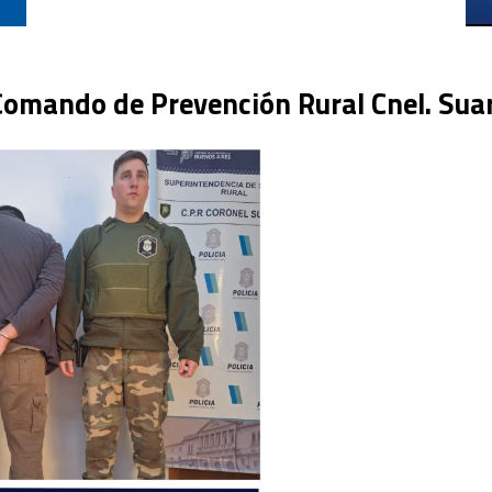
Comando de Prevención Rural Cnel. Sua