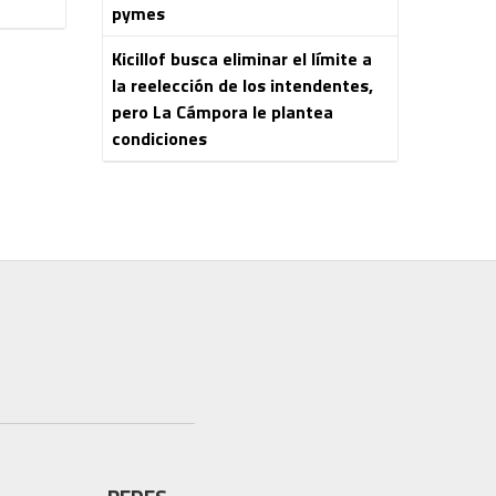
pymes
Kicillof busca eliminar el límite a
la reelección de los intendentes,
pero La Cámpora le plantea
condiciones