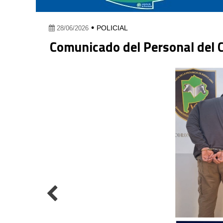
•
POLICIAL
28/06/2026
Comunicado del Personal del 