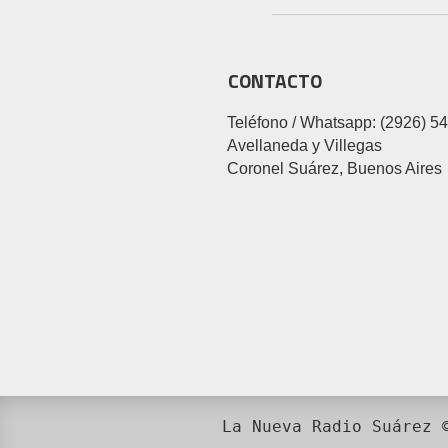
CONTACTO
Teléfono / Whatsapp: (2926) 5
Avellaneda y Villegas
Coronel Suárez, Buenos Aires
La Nueva Radio Suárez 