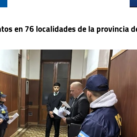
tos en 76 localidades de la provincia d