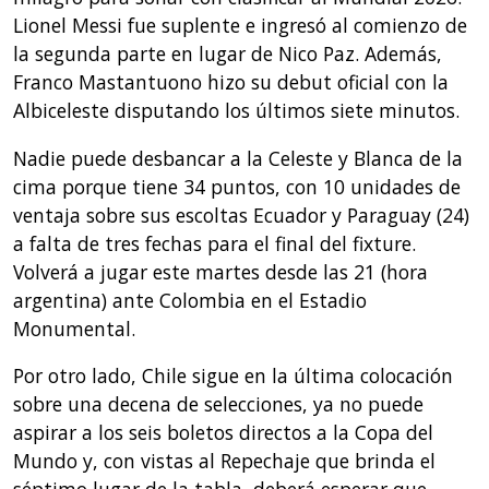
Lionel Messi fue suplente e ingresó al comienzo de
la segunda parte en lugar de Nico Paz. Además,
Franco Mastantuono hizo su debut oficial con la
Albiceleste disputando los últimos siete minutos.
Nadie puede desbancar a la Celeste y Blanca de la
cima porque tiene 34 puntos, con 10 unidades de
ventaja sobre sus escoltas Ecuador y Paraguay (24)
a falta de tres fechas para el final del fixture.
Volverá a jugar este martes desde las 21 (hora
argentina) ante Colombia en el Estadio
Monumental.
Por otro lado, Chile sigue en la última colocación
sobre una decena de selecciones, ya no puede
aspirar a los seis boletos directos a la Copa del
Mundo y, con vistas al Repechaje que brinda el