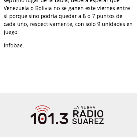
séptimo lugar de la tabla, deberá esperar que
Venezuela o Bolivia no se ganen este viernes entre
sí porque sino podría quedar a 8 o 7 puntos de
cada uno, respectivamente, con solo 9 unidades en
juego.
Infobae.