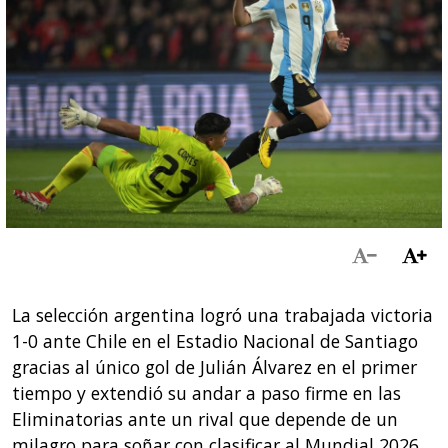
La selección argentina logró una trabajada victoria
1-0 ante Chile en el Estadio Nacional de Santiago
gracias al único gol de Julián Álvarez en el primer
tiempo y extendió su andar a paso firme en las
Eliminatorias ante un rival que depende de un
milagro para soñar con clasificar al Mundial 2026.