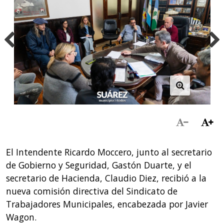
El Intendente Ricardo Moccero, junto al secretario
de Gobierno y Seguridad, Gastón Duarte, y el
secretario de Hacienda, Claudio Diez, recibió a la
nueva comisión directiva del Sindicato de
Trabajadores Municipales, encabezada por Javier
Wagon.