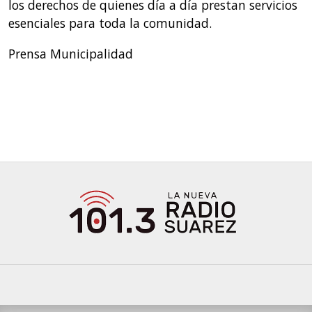
los derechos de quienes día a día prestan servicios
esenciales para toda la comunidad.
Prensa Municipalidad