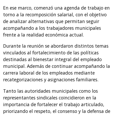
En ese marco, comenzó una agenda de trabajo en
torno a la recomposición salarial, con el objetivo
de analizar alternativas que permitan seguir
acompañando a los trabajadores municipales
frente a la realidad económica actual.
Durante la reunión se abordaron distintos temas
vinculados al fortalecimiento de las políticas
destinadas al bienestar integral del empleado
municipal. Además de continuar acompañando la
carrera laboral de los empleados mediante
recategorizaciones y asignaciones familiares.
Tanto las autoridades municipales como los
representantes sindicales coincidieron en la
importancia de fortalecer el trabajo articulado,
priorizando el respeto, el consenso y la defensa de