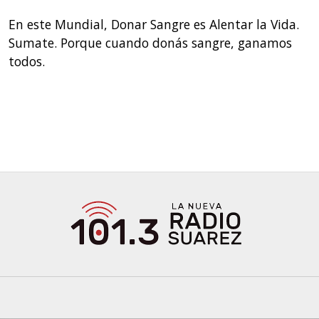
En este Mundial, Donar Sangre es Alentar la Vida.
Sumate. Porque cuando donás sangre, ganamos
todos.