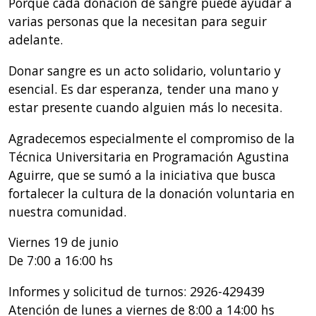
Porque cada donación de sangre puede ayudar a
varias personas que la necesitan para seguir
adelante.
Donar sangre es un acto solidario, voluntario y
esencial. Es dar esperanza, tender una mano y
estar presente cuando alguien más lo necesita.
Agradecemos especialmente el compromiso de la
Técnica Universitaria en Programación Agustina
Aguirre, que se sumó a la iniciativa que busca
fortalecer la cultura de la donación voluntaria en
nuestra comunidad.
Viernes 19 de junio
De 7:00 a 16:00 hs
Informes y solicitud de turnos: 2926-429439
Atención de lunes a viernes de 8:00 a 14:00 hs