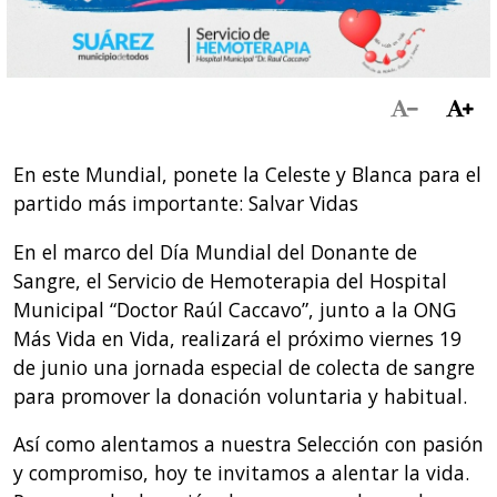
En este Mundial, ponete la Celeste y Blanca para el
partido más importante: Salvar Vidas
En el marco del Día Mundial del Donante de
Sangre, el Servicio de Hemoterapia del Hospital
Municipal “Doctor Raúl Caccavo”, junto a la ONG
Más Vida en Vida, realizará el próximo viernes 19
de junio una jornada especial de colecta de sangre
para promover la donación voluntaria y habitual.
Así como alentamos a nuestra Selección con pasión
y compromiso, hoy te invitamos a alentar la vida.