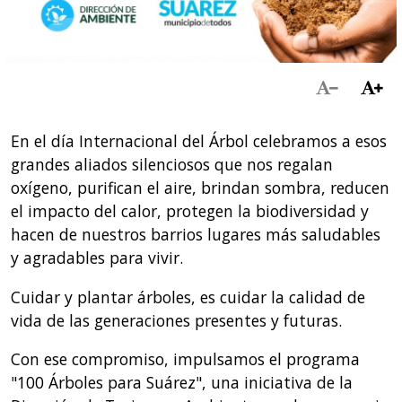
En el día Internacional del Árbol celebramos a esos
grandes aliados silenciosos que nos regalan
oxígeno, purifican el aire, brindan sombra, reducen
el impacto del calor, protegen la biodiversidad y
hacen de nuestros barrios lugares más saludables
y agradables para vivir.
Cuidar y plantar árboles, es cuidar la calidad de
vida de las generaciones presentes y futuras.
Con ese compromiso, impulsamos el programa
"100 Árboles para Suárez", una iniciativa de la