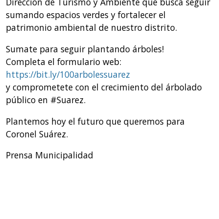
Dirección de Turismo y Ambiente que busca seguir
sumando espacios verdes y fortalecer el
patrimonio ambiental de nuestro distrito.
Sumate para seguir plantando árboles!
Completa el formulario web:
https://bit.ly/100arbolessuarez
y comprometete con el crecimiento del árbolado
público en #Suarez.
Plantemos hoy el futuro que queremos para
Coronel Suárez.
Prensa Municipalidad