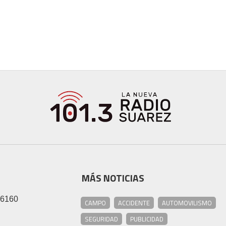
MÁS NOTICIAS
46160
CAMPO
ACCIDENTE
AUTOMOVILISMO
SEGURIDAD
PUBLICIDAD