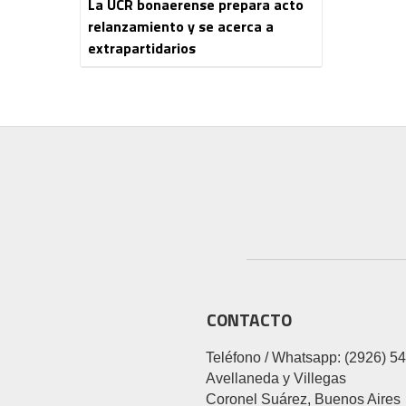
La UCR bonaerense prepara acto
relanzamiento y se acerca a
extrapartidarios
CONTACTO
Teléfono / Whatsapp: (2926) 5
Avellaneda y Villegas
Coronel Suárez, Buenos Aires