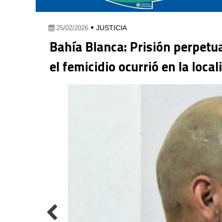
•
JUSTICIA
25/02/2026
Bahía Blanca: Prisión perpetu
el femicidio ocurrió en la loc