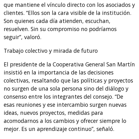
que mantiene el vínculo directo con los asociados y
clientes. “Ellos son la cara visible de la institución.
Son quienes cada día atienden, escuchan,
resuelven. Sin su compromiso no podríamos
seguir”, valoró.
Trabajo colectivo y mirada de futuro
El presidente de la Cooperativa General San Martín
insistió en la importancia de las decisiones
colectivas, resaltando que las políticas y proyectos
no surgen de una sola persona sino del diálogo y
consenso entre los integrantes del consejo. “De
esas reuniones y ese intercambio surgen nuevas
ideas, nuevos proyectos, medidas para
acomodarnos a los cambios y ofrecer siempre lo
mejor. Es un aprendizaje continuo”, señaló.