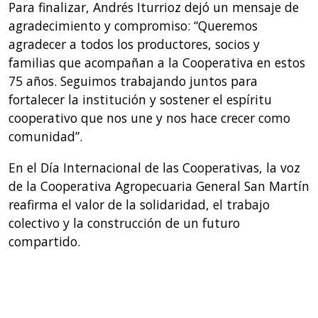
Para finalizar, Andrés Iturrioz dejó un mensaje de
agradecimiento y compromiso: “Queremos
agradecer a todos los productores, socios y
familias que acompañan a la Cooperativa en estos
75 años. Seguimos trabajando juntos para
fortalecer la institución y sostener el espíritu
cooperativo que nos une y nos hace crecer como
comunidad”.
En el Día Internacional de las Cooperativas, la voz
de la Cooperativa Agropecuaria General San Martín
reafirma el valor de la solidaridad, el trabajo
colectivo y la construcción de un futuro
compartido.