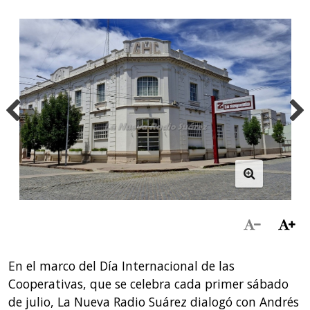
En el marco del Día Internacional de las
Cooperativas, que se celebra cada primer sábado
de julio, La Nueva Radio Suárez dialogó con Andrés