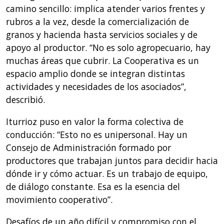
camino sencillo: implica atender varios frentes y
rubros a la vez, desde la comercialización de
granos y hacienda hasta servicios sociales y de
apoyo al productor. “No es solo agropecuario, hay
muchas áreas que cubrir. La Cooperativa es un
espacio amplio donde se integran distintas
actividades y necesidades de los asociados”,
describió.
Iturrioz puso en valor la forma colectiva de
conducción: “Esto no es unipersonal. Hay un
Consejo de Administración formado por
productores que trabajan juntos para decidir hacia
dónde ir y cómo actuar. Es un trabajo de equipo,
de diálogo constante. Esa es la esencia del
movimiento cooperativo”.
Desafíos de un año difícil y compromiso con el