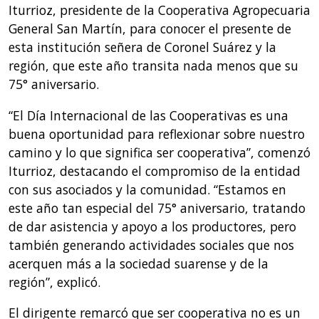
Iturrioz, presidente de la Cooperativa Agropecuaria
General San Martín, para conocer el presente de
esta institución señera de Coronel Suárez y la
región, que este año transita nada menos que su
75° aniversario.
“El Día Internacional de las Cooperativas es una
buena oportunidad para reflexionar sobre nuestro
camino y lo que significa ser cooperativa”, comenzó
Iturrioz, destacando el compromiso de la entidad
con sus asociados y la comunidad. “Estamos en
este año tan especial del 75° aniversario, tratando
de dar asistencia y apoyo a los productores, pero
también generando actividades sociales que nos
acerquen más a la sociedad suarense y de la
región”, explicó.
El dirigente remarcó que ser cooperativa no es un