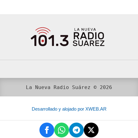
La Nueva Radio Suárez © 2026
Desarrollado y alojado por XWEB.AR