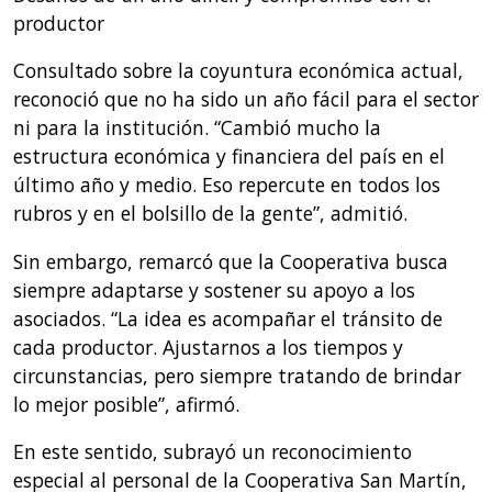
productor
Consultado sobre la coyuntura económica actual,
reconoció que no ha sido un año fácil para el sector
ni para la institución. “Cambió mucho la
estructura económica y financiera del país en el
último año y medio. Eso repercute en todos los
rubros y en el bolsillo de la gente”, admitió.
Sin embargo, remarcó que la Cooperativa busca
siempre adaptarse y sostener su apoyo a los
asociados. “La idea es acompañar el tránsito de
cada productor. Ajustarnos a los tiempos y
circunstancias, pero siempre tratando de brindar
lo mejor posible”, afirmó.
En este sentido, subrayó un reconocimiento
especial al personal de la Cooperativa San Martín,