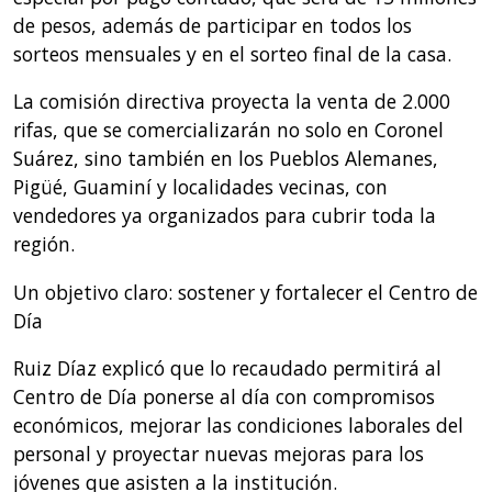
de pesos, además de participar en todos los
sorteos mensuales y en el sorteo final de la casa.
La comisión directiva proyecta la venta de 2.000
rifas, que se comercializarán no solo en Coronel
Suárez, sino también en los Pueblos Alemanes,
Pigüé, Guaminí y localidades vecinas, con
vendedores ya organizados para cubrir toda la
región.
Un objetivo claro: sostener y fortalecer el Centro de
Día
Ruiz Díaz explicó que lo recaudado permitirá al
Centro de Día ponerse al día con compromisos
económicos, mejorar las condiciones laborales del
personal y proyectar nuevas mejoras para los
jóvenes que asisten a la institución.