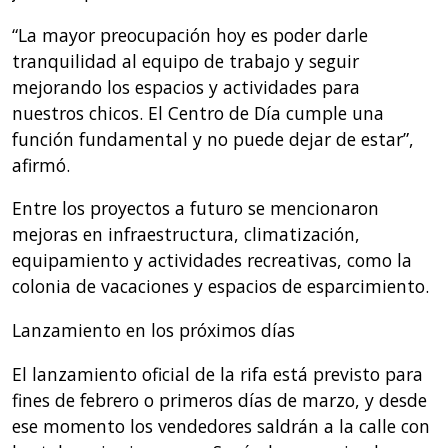
“La mayor preocupación hoy es poder darle
tranquilidad al equipo de trabajo y seguir
mejorando los espacios y actividades para
nuestros chicos. El Centro de Día cumple una
función fundamental y no puede dejar de estar”,
afirmó.
Entre los proyectos a futuro se mencionaron
mejoras en infraestructura, climatización,
equipamiento y actividades recreativas, como la
colonia de vacaciones y espacios de esparcimiento.
Lanzamiento en los próximos días
El lanzamiento oficial de la rifa está previsto para
fines de febrero o primeros días de marzo, y desde
ese momento los vendedores saldrán a la calle con