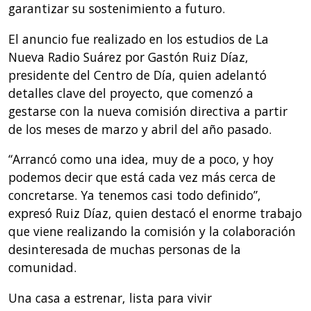
garantizar su sostenimiento a futuro.
El anuncio fue realizado en los estudios de La
Nueva Radio Suárez por Gastón Ruiz Díaz,
presidente del Centro de Día, quien adelantó
detalles clave del proyecto, que comenzó a
gestarse con la nueva comisión directiva a partir
de los meses de marzo y abril del año pasado.
“Arrancó como una idea, muy de a poco, y hoy
podemos decir que está cada vez más cerca de
concretarse. Ya tenemos casi todo definido”,
expresó Ruiz Díaz, quien destacó el enorme trabajo
que viene realizando la comisión y la colaboración
desinteresada de muchas personas de la
comunidad.
Una casa a estrenar, lista para vivir