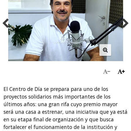
El Centro de Día se prepara para uno de los
proyectos solidarios más importantes de los
últimos años: una gran rifa cuyo premio mayor
será una casa a estrenar, una iniciativa que ya está
en su etapa final de organización y que busca
fortalecer el funcionamiento de la institución y