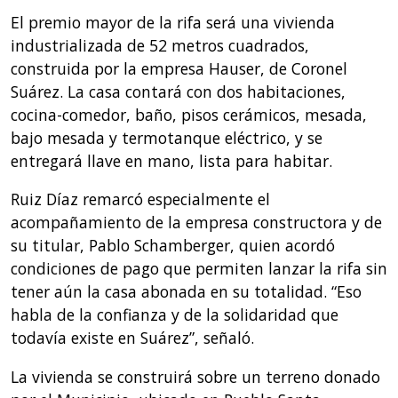
El premio mayor de la rifa será una vivienda
industrializada de 52 metros cuadrados,
construida por la empresa Hauser, de Coronel
Suárez. La casa contará con dos habitaciones,
cocina-comedor, baño, pisos cerámicos, mesada,
bajo mesada y termotanque eléctrico, y se
entregará llave en mano, lista para habitar.
Ruiz Díaz remarcó especialmente el
acompañamiento de la empresa constructora y de
su titular, Pablo Schamberger, quien acordó
condiciones de pago que permiten lanzar la rifa sin
tener aún la casa abonada en su totalidad. “Eso
habla de la confianza y de la solidaridad que
todavía existe en Suárez”, señaló.
La vivienda se construirá sobre un terreno donado