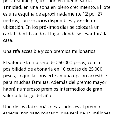
por el Municipio, ubicado en Pueblo Santa
Trinidad, en una zona en pleno crecimiento. El lote
es una esquina de aproximadamente 12 por 27
metros, con servicios disponibles y excelente
ubicación. En los próximos días se colocará un
cartel identificando el lugar donde se levantará la
casa.
Una rifa accesible y con premios millonarios
El valor de la rifa será de 250.000 pesos, con la
posibilidad de abonarla en 10 cuotas de 25.000
pesos, lo que la convierte en una opción accesible
para muchas familias. Además del premio mayor,
habrá numerosos premios intermedios de gran
valor a lo largo del año.
Uno de los datos más destacados es el premio
especial por pago contado, que será de 15 millones