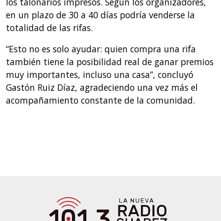
los talonarios impresos. Según los organizadores,
en un plazo de 30 a 40 días podría venderse la
totalidad de las rifas.
“Esto no es solo ayudar: quien compra una rifa
también tiene la posibilidad real de ganar premios
muy importantes, incluso una casa”, concluyó
Gastón Ruiz Díaz, agradeciendo una vez más el
acompañamiento constante de la comunidad.