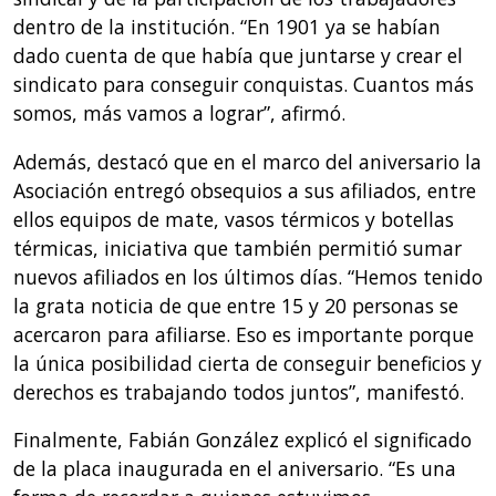
dentro de la institución. “En 1901 ya se habían
dado cuenta de que había que juntarse y crear el
sindicato para conseguir conquistas. Cuantos más
somos, más vamos a lograr”, afirmó.
Además, destacó que en el marco del aniversario la
Asociación entregó obsequios a sus afiliados, entre
ellos equipos de mate, vasos térmicos y botellas
térmicas, iniciativa que también permitió sumar
nuevos afiliados en los últimos días. “Hemos tenido
la grata noticia de que entre 15 y 20 personas se
acercaron para afiliarse. Eso es importante porque
la única posibilidad cierta de conseguir beneficios y
derechos es trabajando todos juntos”, manifestó.
Finalmente, Fabián González explicó el significado
de la placa inaugurada en el aniversario. “Es una