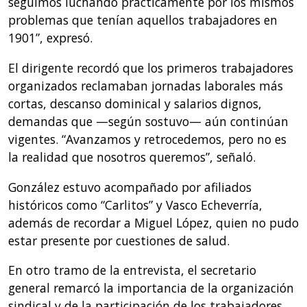
seguimos luchando prácticamente por los mismos
problemas que tenían aquellos trabajadores en
1901”, expresó.
El dirigente recordó que los primeros trabajadores
organizados reclamaban jornadas laborales más
cortas, descanso dominical y salarios dignos,
demandas que —según sostuvo— aún continúan
vigentes. “Avanzamos y retrocedemos, pero no es
la realidad que nosotros queremos”, señaló.
González estuvo acompañado por afiliados
históricos como “Carlitos” y Vasco Echeverría,
además de recordar a Miguel López, quien no pudo
estar presente por cuestiones de salud.
En otro tramo de la entrevista, el secretario
general remarcó la importancia de la organización
sindical y de la participación de los trabajadores