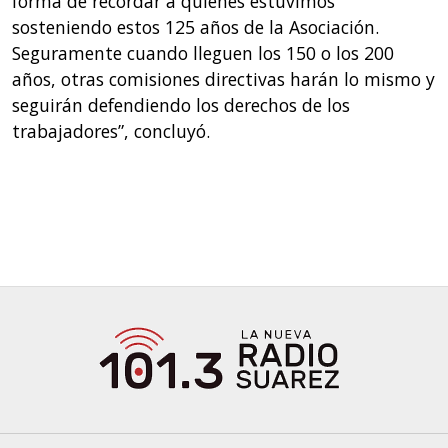
forma de recordar a quienes estuvimos
sosteniendo estos 125 años de la Asociación.
Seguramente cuando lleguen los 150 o los 200
años, otras comisiones directivas harán lo mismo y
seguirán defendiendo los derechos de los
trabajadores”, concluyó.