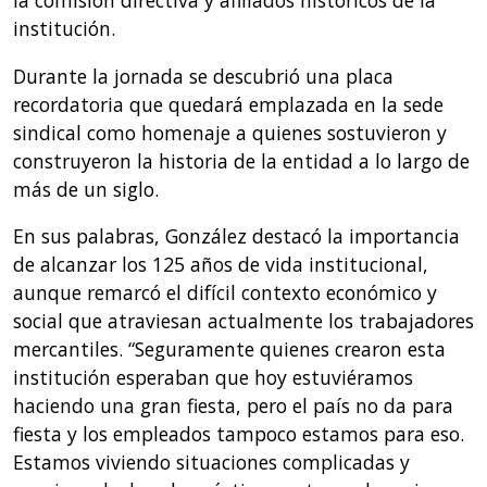
la comisión directiva y afiliados históricos de la
institución.
Durante la jornada se descubrió una placa
recordatoria que quedará emplazada en la sede
sindical como homenaje a quienes sostuvieron y
construyeron la historia de la entidad a lo largo de
más de un siglo.
En sus palabras, González destacó la importancia
de alcanzar los 125 años de vida institucional,
aunque remarcó el difícil contexto económico y
social que atraviesan actualmente los trabajadores
mercantiles. “Seguramente quienes crearon esta
institución esperaban que hoy estuviéramos
haciendo una gran fiesta, pero el país no da para
fiesta y los empleados tampoco estamos para eso.
Estamos viviendo situaciones complicadas y