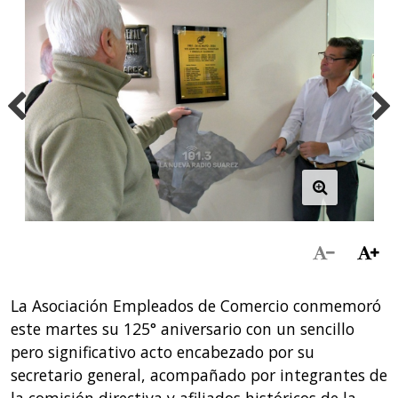
La Asociación Empleados de Comercio conmemoró
este martes su 125° aniversario con un sencillo
pero significativo acto encabezado por su
secretario general, acompañado por integrantes de