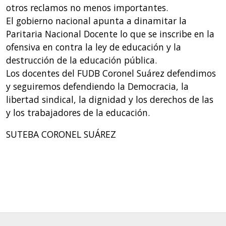
otros reclamos no menos importantes.
El gobierno nacional apunta a dinamitar la
Paritaria Nacional Docente lo que se inscribe en la
ofensiva en contra la ley de educación y la
destrucción de la educación pública.
Los docentes del FUDB Coronel Suárez defendimos
y seguiremos defendiendo la Democracia, la
libertad sindical, la dignidad y los derechos de las
y los trabajadores de la educación.
SUTEBA CORONEL SUÁREZ