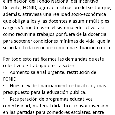
eliminación del Fondo Nacional del Incentivo
Docente, FONID, agravó la situación del sector que,
además, atraviesa una realidad socio-económica
que obliga a los y las docentes a asumir múltiples
cargos y/o módulos en el sistema educativo, así
como recurrir a trabajos por fuera de la docencia
para sostener condiciones mínimas de vida, que la
sociedad toda reconoce como una situación crítica.
Por todo esto ratificamos las demandas de este
colectivo de trabajadores, a saber:
• Aumento salarial urgente, restitución del
FONID.
• Nueva ley de financiamiento educativo y más
presupuesto para la educación pública.
• Recuperación de programas educativos,
conectividad, material didáctico, mayor inversión
en las partidas para comedores escolares, entre