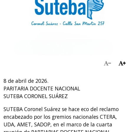
8 de abril de 2026.
PARITARIA DOCENTE NACIONAL
SUTEBA CORONEL SUÁREZ
SUTEBA Coronel Suárez se hace eco del reclamo
encabezado por los gremios nacionales CTERA,
UDA, AMET, SADOP, en el marco de la cuarta
reunión de PARTIARIAS DOCENTE NACIONAL