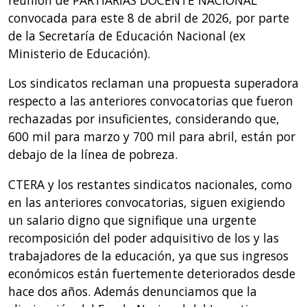
convocada para este 8 de abril de 2026, por parte
de la Secretaría de Educación Nacional (ex
Ministerio de Educación).
Los sindicatos reclaman una propuesta superadora
respecto a las anteriores convocatorias que fueron
rechazadas por insuficientes, considerando que,
600 mil para marzo y 700 mil para abril, están por
debajo de la línea de pobreza.
CTERA y los restantes sindicatos nacionales, como
en las anteriores convocatorias, siguen exigiendo
un salario digno que signifique una urgente
recomposición del poder adquisitivo de los y las
trabajadores de la educación, ya que sus ingresos
económicos están fuertemente deteriorados desde
hace dos años. Además denunciamos que la