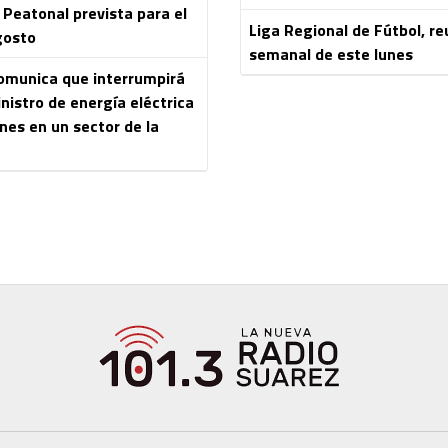
 Peatonal prevista para el
Liga Regional de Fútbol, re
gosto
semanal de este lunes
omunica que interrumpirá
nistro de energía eléctrica
nes en un sector de la