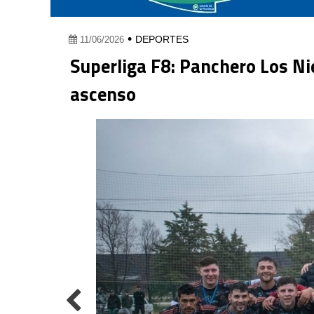
•
DEPORTES
11/06/2026
Superliga F8: Panchero Los Ni
ascenso