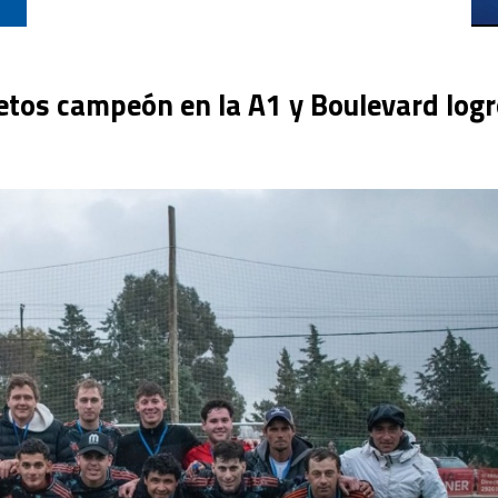
etos campeón en la A1 y Boulevard logr