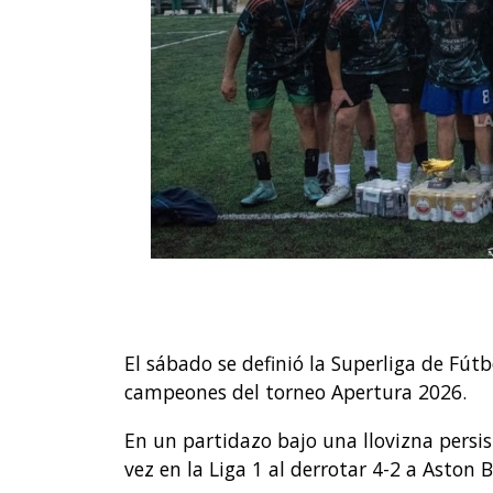
El sábado se definió la Superliga de Fútb
campeones del torneo Apertura 2026.
En un partidazo bajo una llovizna persis
vez en la Liga 1 al derrotar 4-2 a Aston B