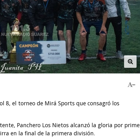
ol 8, el torneo de Mirá Sports que consagró los
tente, Panchero Los Nietos alcanzó la gloria por prime
irra en la final de la primera división.