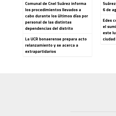
Comunal de Cnel Suárez informa
Suárez
los procedimientos llevados a
6 de a
cabo durante los últimos días por
Edes c
personal de las distintas
el sumi
dependencias del distrito
este lu
La UCR bonaerense prepara acto
ciudad
relanzamiento y se acerca a
extrapartidarios