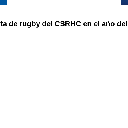
ta de rugby del CSRHC en el año del