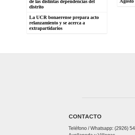
Agosto
de las distintas dependencias del
distrito
La UCR bonaerense prepara acto
relanzamiento y se acerca a
extrapartidarios
CONTACTO
Teléfono / Whatsapp: (2926) 5