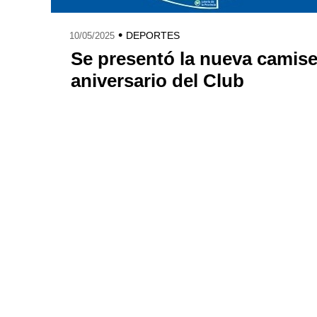
•
DEPORTES
10/05/2025
Se presentó la nueva camise
aniversario del Club