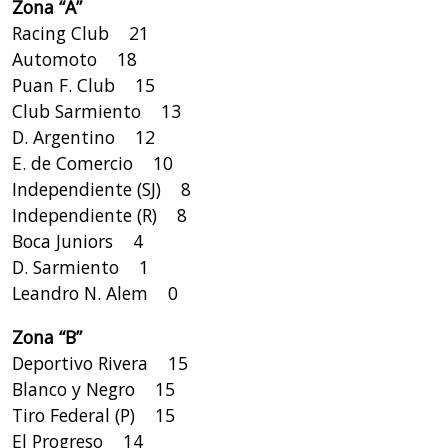
Zona “A”
Racing Club 21
Automoto 18
Puan F. Club 15
Club Sarmiento 13
D. Argentino 12
E. de Comercio 10
Independiente (SJ) 8
Independiente (R) 8
Boca Juniors 4
D. Sarmiento 1
Leandro N. Alem 0
Zona “B”
Deportivo Rivera 15
Blanco y Negro 15
Tiro Federal (P) 15
El Progreso 14