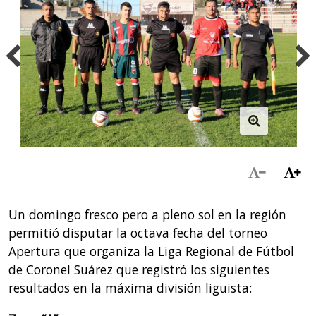
Un domingo fresco pero a pleno sol en la región
permitió disputar la octava fecha del torneo
Apertura que organiza la Liga Regional de Fútbol
de Coronel Suárez que registró los siguientes
resultados en la máxima división liguista: